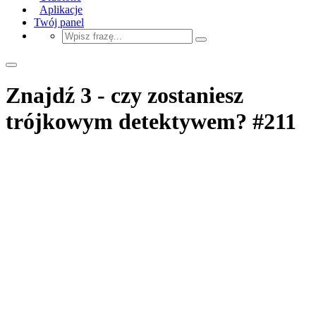
Aplikacje
Twój panel
Znajdź 3 - czy zostaniesz
trójkowym detektywem? #211