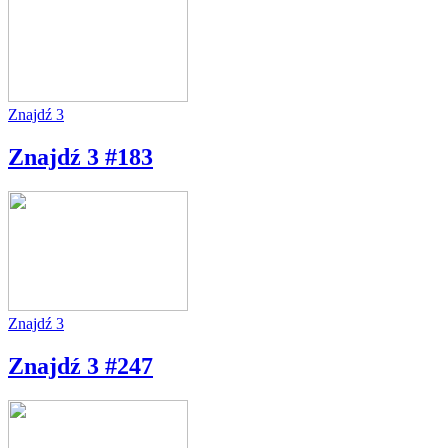
Znajdź 3
Znajdź 3 #183
Znajdź 3
Znajdź 3 #247