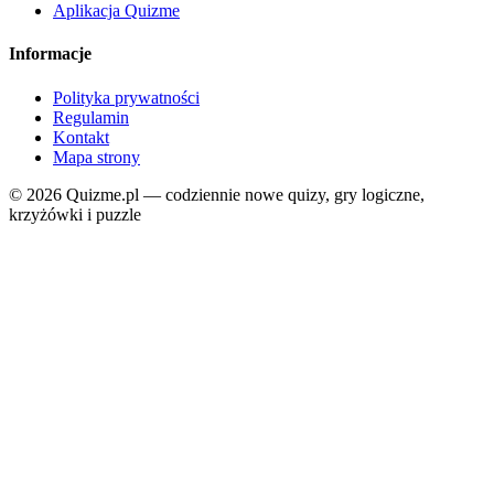
Aplikacja Quizme
Informacje
Polityka prywatności
Regulamin
Kontakt
Mapa strony
© 2026 Quizme.pl — codziennie nowe quizy, gry logiczne,
krzyżówki i puzzle