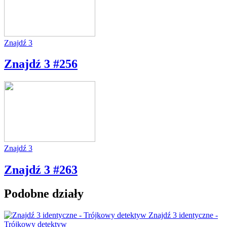
Znajdź 3
Znajdź 3 #256
Znajdź 3
Znajdź 3 #263
Podobne działy
Znajdź 3 identyczne -
Trójkowy detektyw