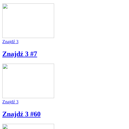
Znajdź 3
Znajdź 3 #7
Znajdź 3
Znajdź 3 #60