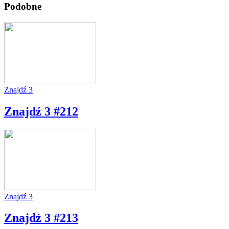
Podobne
Znajdź 3
Znajdź 3 #212
Znajdź 3
Znajdź 3 #213