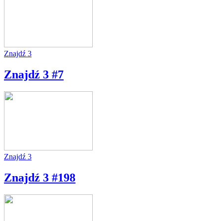
Znajdź 3
Znajdź 3 #7
Znajdź 3
Znajdź 3 #198