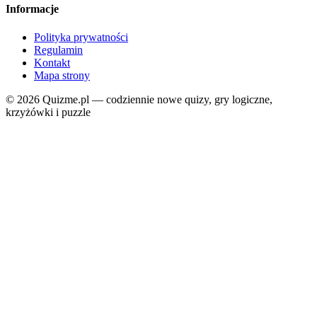
Informacje
Polityka prywatności
Regulamin
Kontakt
Mapa strony
© 2026 Quizme.pl — codziennie nowe quizy, gry logiczne,
krzyżówki i puzzle