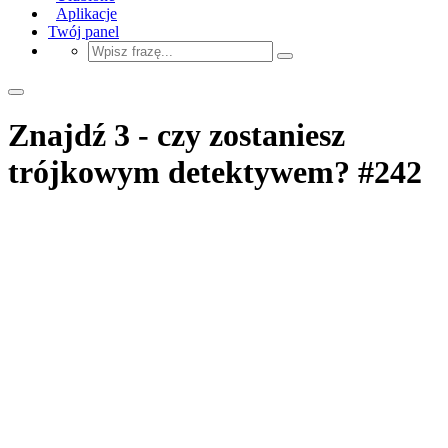
Aplikacje
Twój panel
Znajdź 3 - czy zostaniesz
trójkowym detektywem? #242