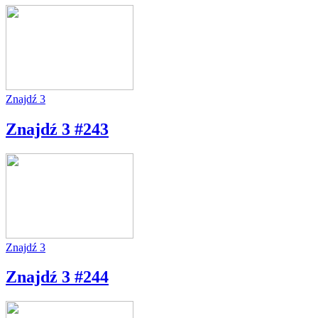
Znajdź 3
Znajdź 3 #243
Znajdź 3
Znajdź 3 #244