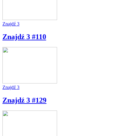
Znajdź 3
Znajdź 3 #110
Znajdź 3
Znajdź 3 #129