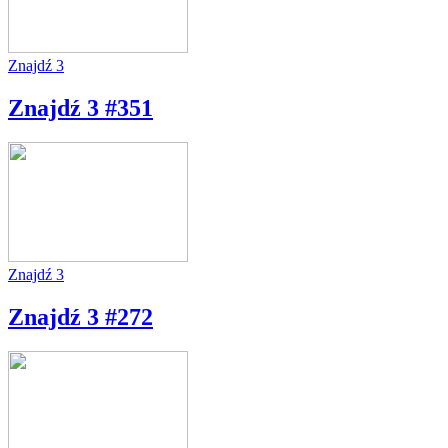
Znajdź 3
Znajdź 3 #351
Znajdź 3
Znajdź 3 #272