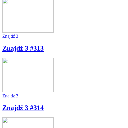
Znajdź 3
Znajdź 3 #313
Znajdź 3
Znajdź 3 #314