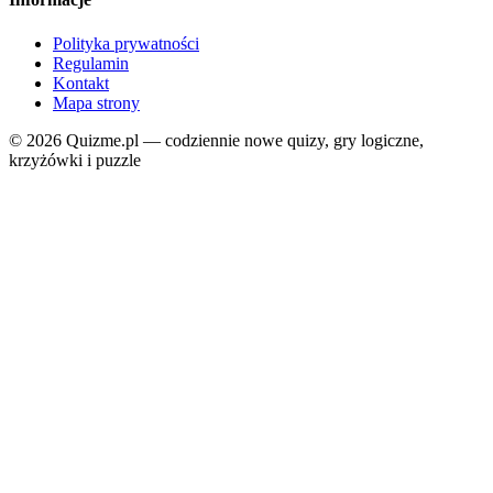
Polityka prywatności
Regulamin
Kontakt
Mapa strony
© 2026 Quizme.pl — codziennie nowe quizy, gry logiczne,
krzyżówki i puzzle