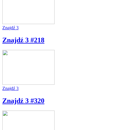
Znajdź 3
Znajdź 3 #218
Znajdź 3
Znajdź 3 #320