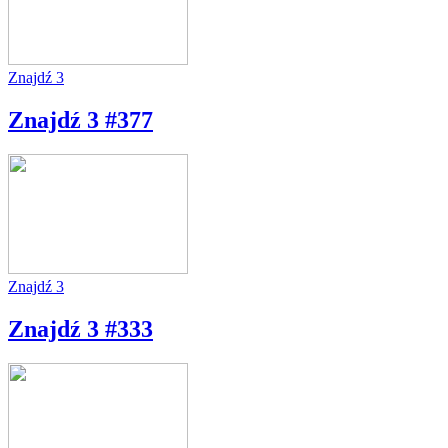
Znajdź 3
Znajdź 3 #377
Znajdź 3
Znajdź 3 #333