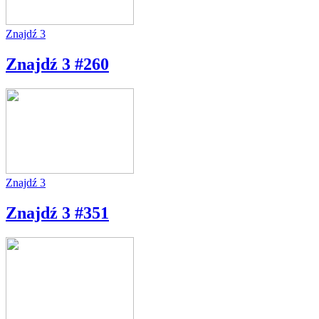
Znajdź 3
Znajdź 3 #260
Znajdź 3
Znajdź 3 #351