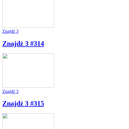
Znajdź 3
Znajdź 3 #314
Znajdź 3
Znajdź 3 #315