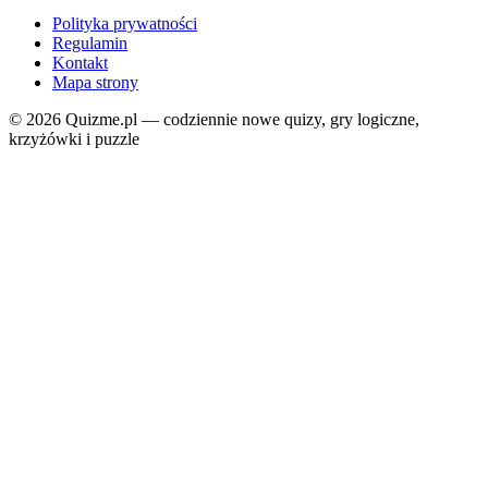
Polityka prywatności
Regulamin
Kontakt
Mapa strony
© 2026 Quizme.pl — codziennie nowe quizy, gry logiczne,
krzyżówki i puzzle