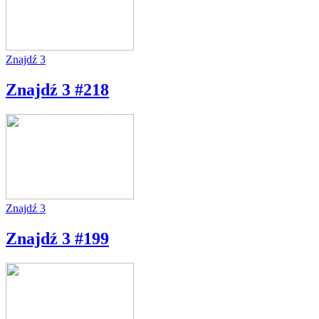
Znajdź 3
Znajdź 3 #218
Znajdź 3
Znajdź 3 #199