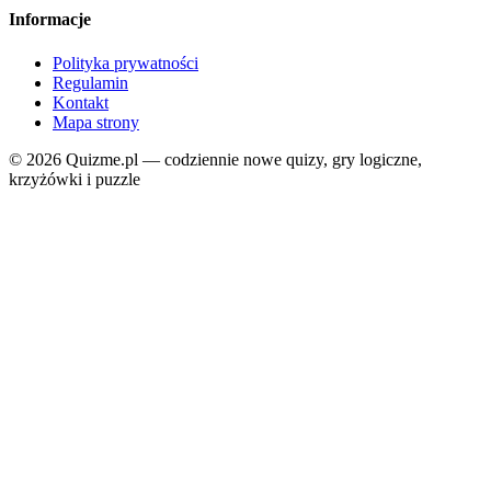
Informacje
Polityka prywatności
Regulamin
Kontakt
Mapa strony
© 2026 Quizme.pl — codziennie nowe quizy, gry logiczne,
krzyżówki i puzzle