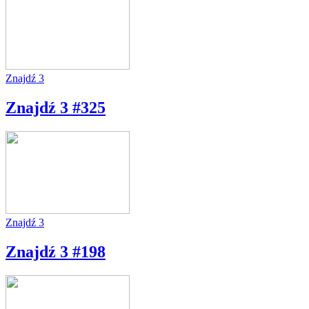
Znajdź 3
Znajdź 3 #325
Znajdź 3
Znajdź 3 #198