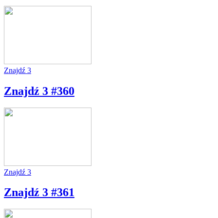
Znajdź 3
Znajdź 3 #360
Znajdź 3
Znajdź 3 #361