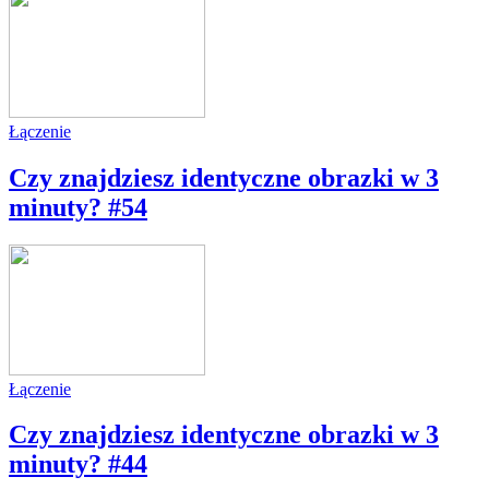
Łączenie
Czy znajdziesz identyczne obrazki w 3
minuty? #54
Łączenie
Czy znajdziesz identyczne obrazki w 3
minuty? #44