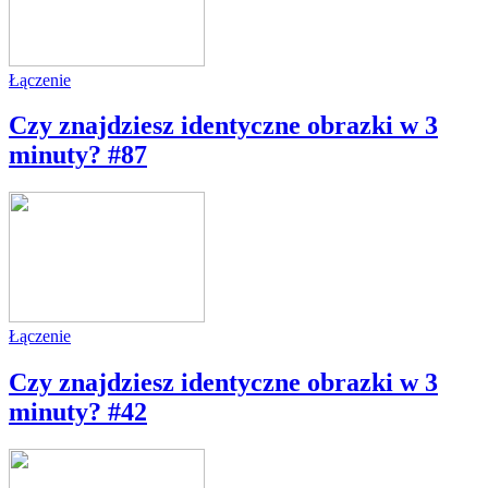
Łączenie
Czy znajdziesz identyczne obrazki w 3
minuty? #87
Łączenie
Czy znajdziesz identyczne obrazki w 3
minuty? #42