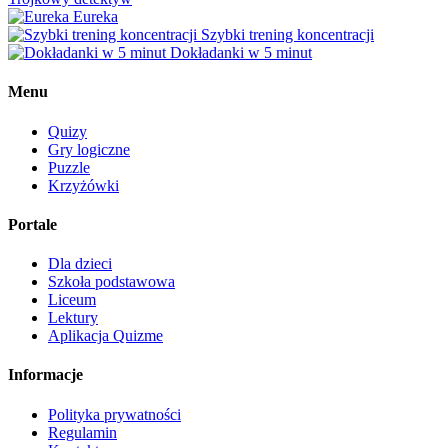
Eureka
Szybki trening koncentracji
Dokładanki w 5 minut
Menu
Quizy
Gry logiczne
Puzzle
Krzyżówki
Portale
Dla dzieci
Szkoła podstawowa
Liceum
Lektury
Aplikacja Quizme
Informacje
Polityka prywatności
Regulamin