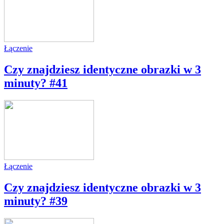
Łączenie
Czy znajdziesz identyczne obrazki w 3
minuty? #41
Łączenie
Czy znajdziesz identyczne obrazki w 3
minuty? #39