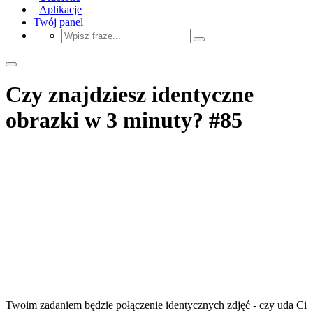
Aplikacje
Twój panel
Czy znajdziesz identyczne
obrazki w 3 minuty? #85
Twoim zadaniem będzie połączenie identycznych zdjęć - czy uda Ci