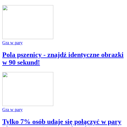
Gra w pary
Pola pszenicy - znajdź identyczne obrazki
w 90 sekund!
Gra w pary
Tylko 7% osób udaje się połączyć w pary