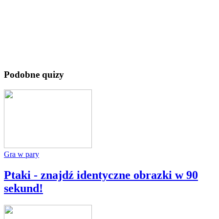
Podobne quizy
Gra w pary
Ptaki - znajdź identyczne obrazki w 90
sekund!