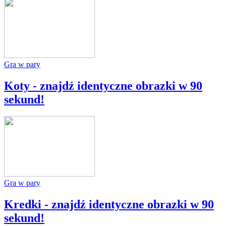
Gra w pary
Koty - znajdź identyczne obrazki w 90
sekund!
Gra w pary
Kredki - znajdź identyczne obrazki w 90
sekund!