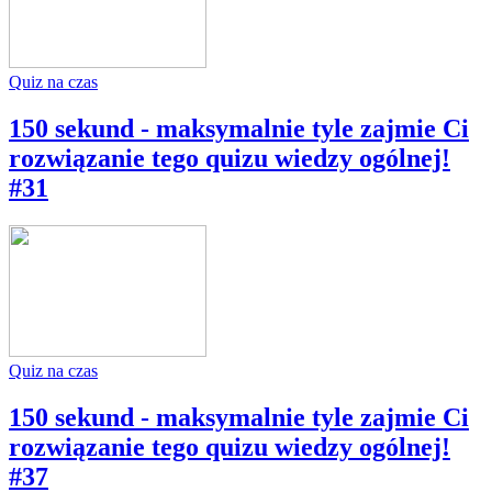
Quiz na czas
150 sekund - maksymalnie tyle zajmie Ci
rozwiązanie tego quizu wiedzy ogólnej!
#31
Quiz na czas
150 sekund - maksymalnie tyle zajmie Ci
rozwiązanie tego quizu wiedzy ogólnej!
#37