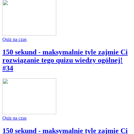
Quiz na czas
150 sekund - maksymalnie tyle zajmie Ci
rozwiązanie tego quizu wiedzy ogólnej!
#34
Quiz na czas
150 sekund - maksymalnie tyle zajmie Ci