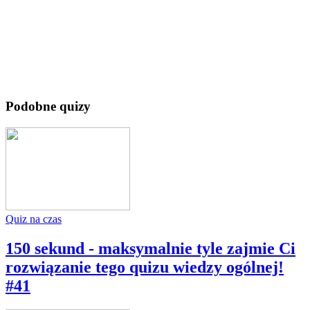
Podobne quizy
Quiz na czas
150 sekund - maksymalnie tyle zajmie Ci
rozwiązanie tego quizu wiedzy ogólnej!
#41