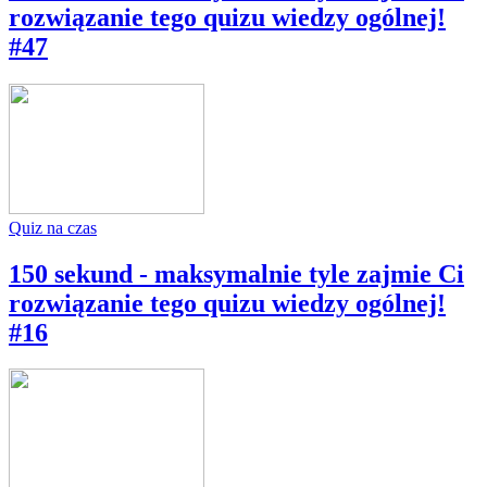
rozwiązanie tego quizu wiedzy ogólnej!
#47
Quiz na czas
150 sekund - maksymalnie tyle zajmie Ci
rozwiązanie tego quizu wiedzy ogólnej!
#16