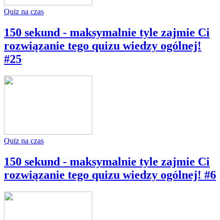
Quiz na czas
150 sekund - maksymalnie tyle zajmie Ci
rozwiązanie tego quizu wiedzy ogólnej!
#25
Quiz na czas
150 sekund - maksymalnie tyle zajmie Ci
rozwiązanie tego quizu wiedzy ogólnej! #6