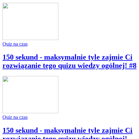
Quiz na czas
150 sekund - maksymalnie tyle zajmie Ci
rozwiązanie tego quizu wiedzy ogólnej! #8
Quiz na czas
150 sekund - maksymalnie tyle zajmie Ci
rozwiązanie tego quizu wiedzy ogólnej!