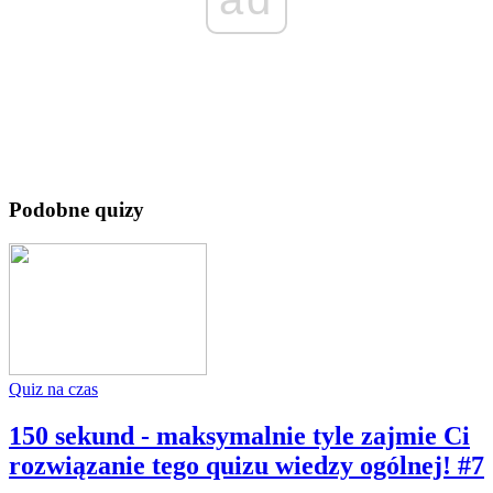
Podobne quizy
Quiz na czas
150 sekund - maksymalnie tyle zajmie Ci
rozwiązanie tego quizu wiedzy ogólnej! #7