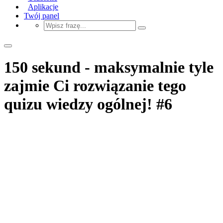
Aplikacje
Twój panel
150 sekund - maksymalnie tyle
zajmie Ci rozwiązanie tego
quizu wiedzy ogólnej! #6