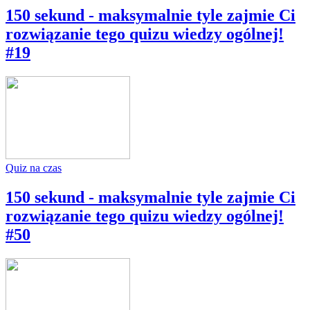
150 sekund - maksymalnie tyle zajmie Ci
rozwiązanie tego quizu wiedzy ogólnej!
#19
Quiz na czas
150 sekund - maksymalnie tyle zajmie Ci
rozwiązanie tego quizu wiedzy ogólnej!
#50