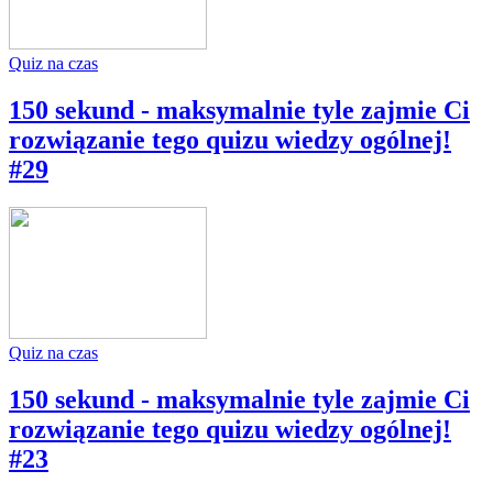
Quiz na czas
150 sekund - maksymalnie tyle zajmie Ci
rozwiązanie tego quizu wiedzy ogólnej!
#29
Quiz na czas
150 sekund - maksymalnie tyle zajmie Ci
rozwiązanie tego quizu wiedzy ogólnej!
#23