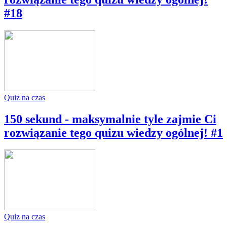
#18
Quiz na czas
150 sekund - maksymalnie tyle zajmie Ci
rozwiązanie tego quizu wiedzy ogólnej! #1
Quiz na czas