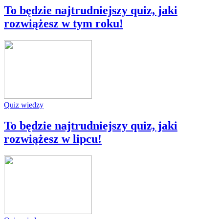
To będzie najtrudniejszy quiz, jaki
rozwiążesz w tym roku!
Quiz wiedzy
To będzie najtrudniejszy quiz, jaki
rozwiążesz w lipcu!