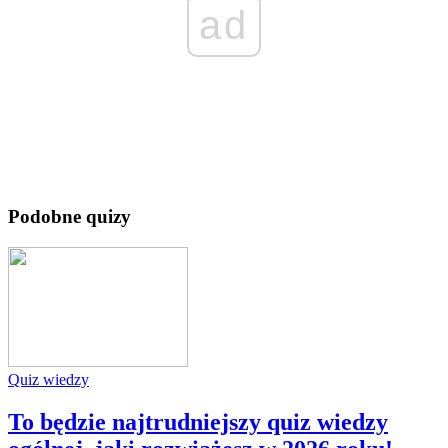
ad
Podobne quizy
Quiz wiedzy
To będzie najtrudniejszy quiz wiedzy