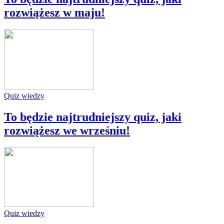
rozwiążesz w maju!
Quiz wiedzy
To będzie najtrudniejszy quiz, jaki
rozwiążesz we wrześniu!
Quiz wiedzy