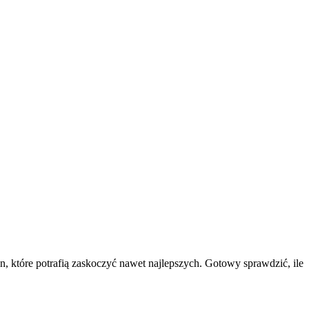
in, które potrafią zaskoczyć nawet najlepszych. Gotowy sprawdzić, ile