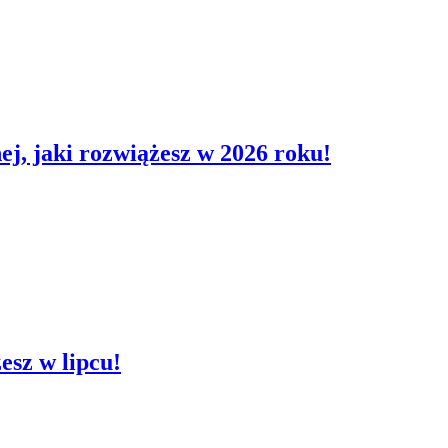
ej, jaki rozwiążesz w 2026 roku!
esz w lipcu!