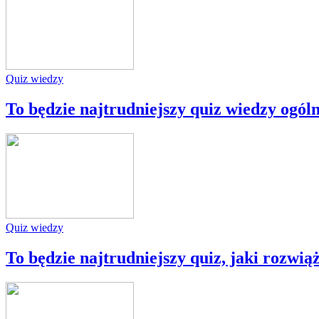
Quiz wiedzy
To będzie najtrudniejszy quiz wiedzy ogóln
Quiz wiedzy
To będzie najtrudniejszy quiz, jaki rozwiąż