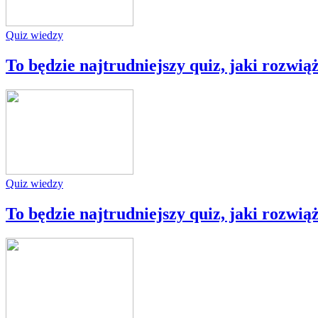
Quiz wiedzy
To będzie najtrudniejszy quiz, jaki rozwią
Quiz wiedzy
To będzie najtrudniejszy quiz, jaki rozwią