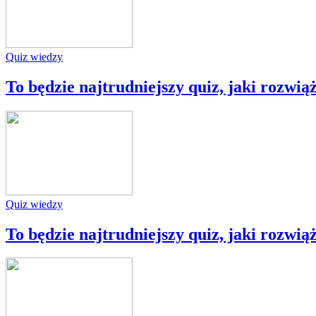
Quiz wiedzy
To będzie najtrudniejszy quiz, jaki rozwią
Quiz wiedzy
To będzie najtrudniejszy quiz, jaki rozwią