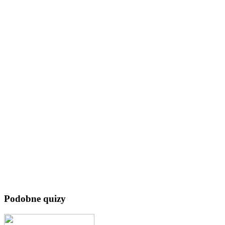
Podobne quizy