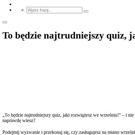
To będzie najtrudniejszy quiz, 
„To będzie najtrudniejszy quiz, jaki rozwiążesz we wrześniu!” – i ni
naprawdę wiesz?
Podejmij wyzwanie i przekonaj się, czy zasługujesz na miano wrześ