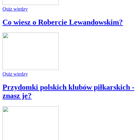
Quiz wiedzy
Co wiesz o Robercie Lewandowskim?
Quiz wiedzy
Przydomki polskich klubów piłkarskich -
znasz je?