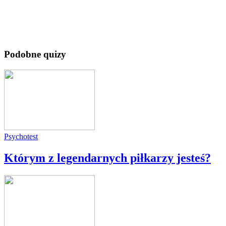
Podobne quizy
Psychotest
Którym z legendarnych piłkarzy jesteś?