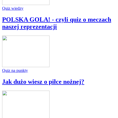
Quiz wiedzy
POLSKA GOLA! - czyli quiz o meczach
naszej reprezentacji
Quiz na punkty
Jak dużo wiesz o piłce nożnej?