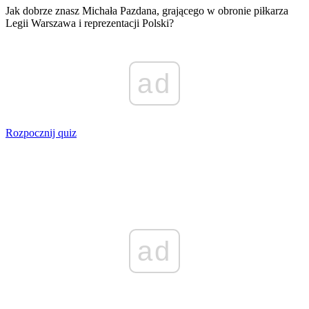
Jak dobrze znasz Michała Pazdana, grającego w obronie piłkarza
Legii Warszawa i reprezentacji Polski?
ad
Rozpocznij quiz
ad