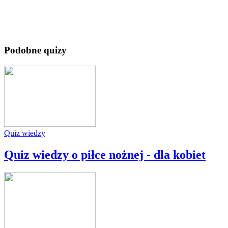
Podobne quizy
Quiz wiedzy
Quiz wiedzy o piłce nożnej - dla kobiet