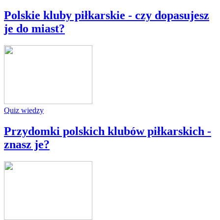
Polskie kluby piłkarskie - czy dopasujesz
je do miast?
Quiz wiedzy
Przydomki polskich klubów piłkarskich -
znasz je?