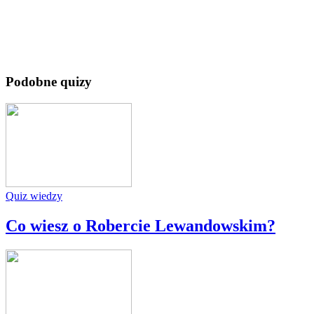
Podobne quizy
Quiz wiedzy
Co wiesz o Robercie Lewandowskim?