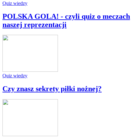
Quiz wiedzy
POLSKA GOLA! - czyli quiz o meczach
naszej reprezentacji
Quiz wiedzy
Czy znasz sekrety piłki nożnej?