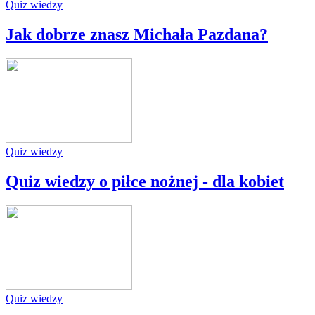
Quiz wiedzy
Jak dobrze znasz Michała Pazdana?
Quiz wiedzy
Quiz wiedzy o piłce nożnej - dla kobiet
Quiz wiedzy