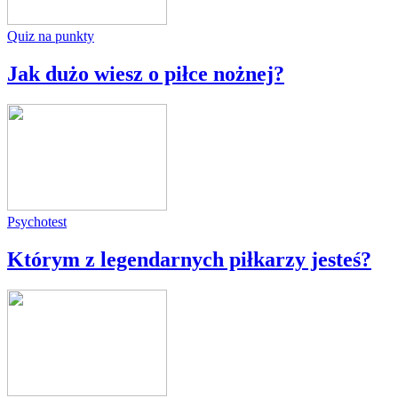
Quiz na punkty
Jak dużo wiesz o piłce nożnej?
Psychotest
Którym z legendarnych piłkarzy jesteś?