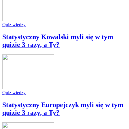
Quiz wiedzy
Statystyczny Kowalski myli się w tym
quizie 3 razy, a Ty?
Quiz wiedzy
Statystyczny Europejczyk myli się w tym
quizie 3 razy, a Ty?