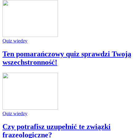
Quiz wiedzy
Ten pomarańczowy quiz sprawdzi Twoją
wszechstronność!
Quiz wiedzy
Czy potrafisz uzupełnić te związki
frazeologiczne?