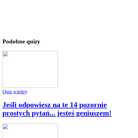
Podobne quizy
Quiz wiedzy
Jeśli odpowiesz na te 14 pozornie
prostych pytań... jesteś geniuszem!