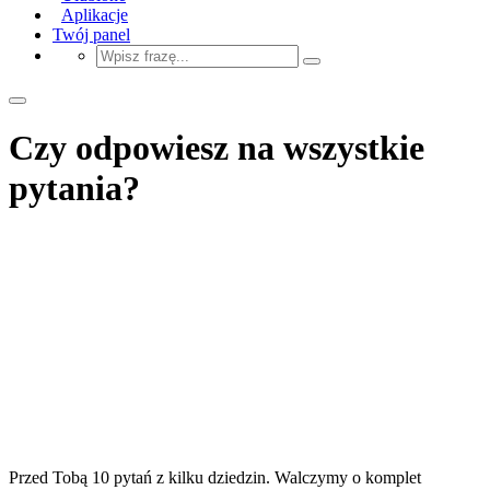
Aplikacje
Twój panel
Czy odpowiesz na wszystkie
pytania?
Przed Tobą 10 pytań z kilku dziedzin. Walczymy o komplet