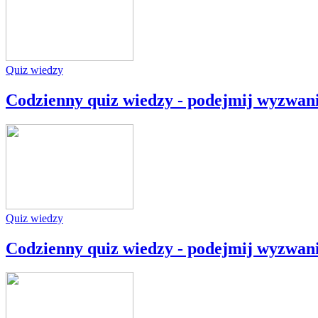
Quiz wiedzy
Codzienny quiz wiedzy - podejmij wyzwan
Quiz wiedzy
Codzienny quiz wiedzy - podejmij wyzwan