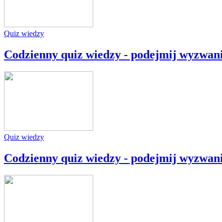
Quiz wiedzy
Codzienny quiz wiedzy - podejmij wyzwan
Quiz wiedzy
Codzienny quiz wiedzy - podejmij wyzwan