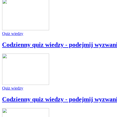
Quiz wiedzy
Codzienny quiz wiedzy - podejmij wyzwan
Quiz wiedzy
Codzienny quiz wiedzy - podejmij wyzwan