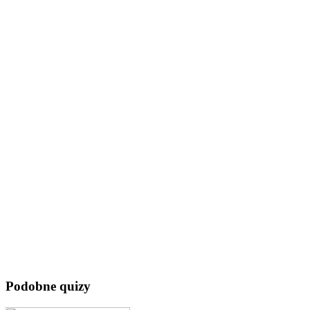
Podobne quizy