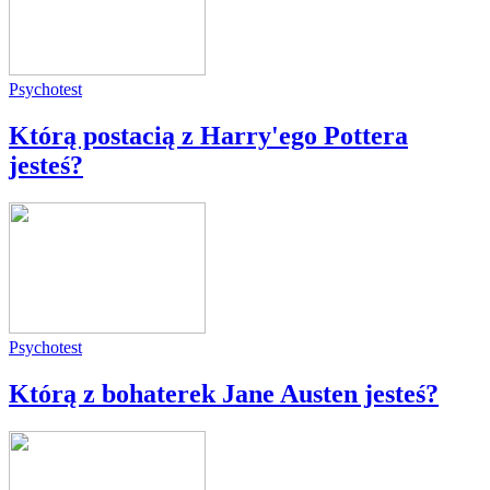
Psychotest
Którą postacią z Harry'ego Pottera
jesteś?
Psychotest
Którą z bohaterek Jane Austen jesteś?