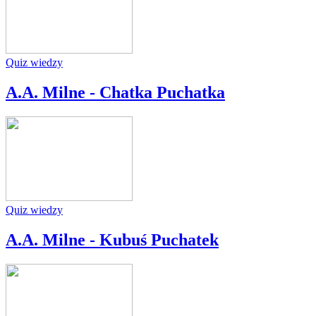
Quiz wiedzy
A.A. Milne - Chatka Puchatka
Quiz wiedzy
A.A. Milne - Kubuś Puchatek