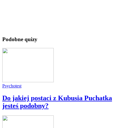
Podobne quizy
Psychotest
Do jakiej postaci z Kubusia Puchatka
jesteś podobny?