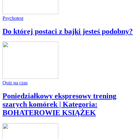
Psychotest
Do której postaci z bajki jesteś podobny?
Quiz na czas
Poniedziałkowy ekspresowy trening
szarych komórek | Kategoria:
BOHATEROWIE KSIĄŻEK