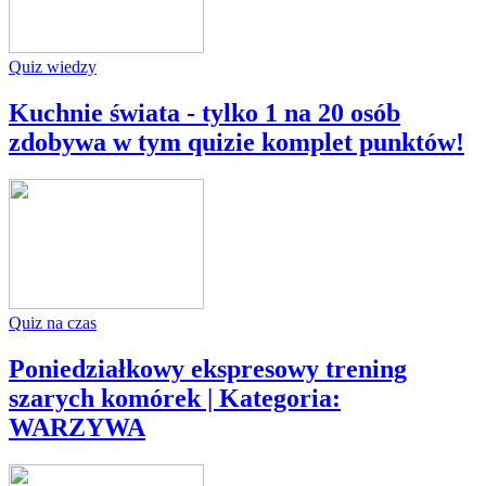
Quiz wiedzy
Kuchnie świata - tylko 1 na 20 osób
zdobywa w tym quizie komplet punktów!
Quiz na czas
Poniedziałkowy ekspresowy trening
szarych komórek | Kategoria:
WARZYWA