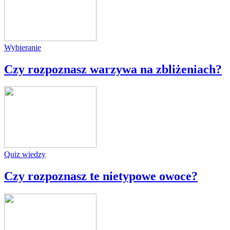
Wybieranie
Czy rozpoznasz warzywa na zbliżeniach?
Quiz wiedzy
Czy rozpoznasz te nietypowe owoce?