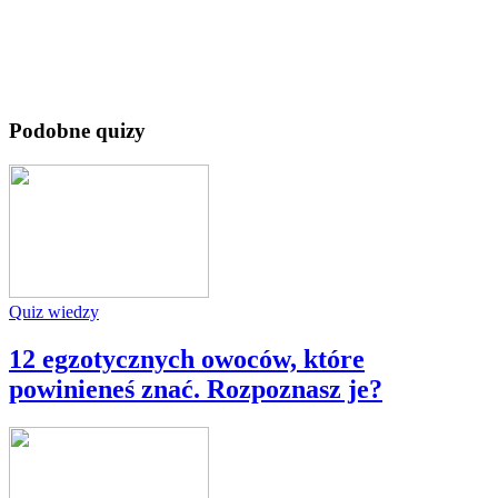
Podobne quizy
Quiz wiedzy
12 egzotycznych owoców, które
powinieneś znać. Rozpoznasz je?