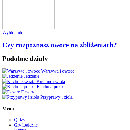
Wybieranie
Czy rozpoznasz owoce na zbliżeniach?
Podobne działy
Warzywa i owoce
Jedzenie
Kuchnie świata
Kuchnia polska
Desery
Przyprawy i zioła
Menu
Quizy
Gry logiczne