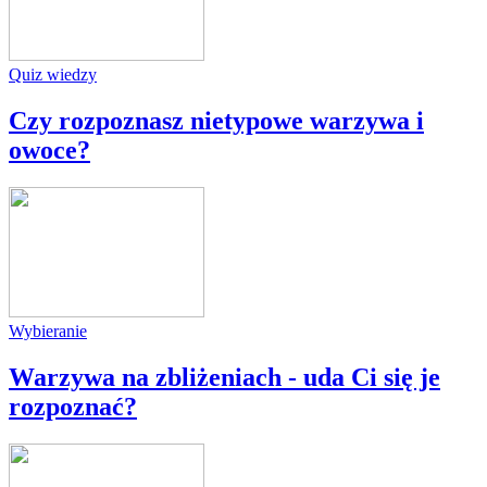
Quiz wiedzy
Czy rozpoznasz nietypowe warzywa i
owoce?
Wybieranie
Warzywa na zbliżeniach - uda Ci się je
rozpoznać?