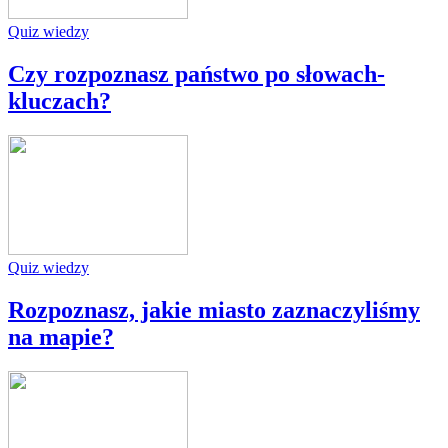
Quiz wiedzy
Czy rozpoznasz państwo po słowach-
kluczach?
Quiz wiedzy
Rozpoznasz, jakie miasto zaznaczyliśmy
na mapie?