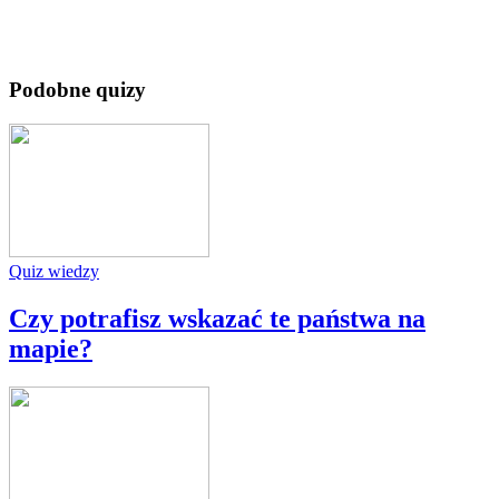
Podobne quizy
Quiz wiedzy
Czy potrafisz wskazać te państwa na
mapie?