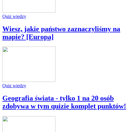
Quiz wiedzy
Wiesz, jakie państwo zaznaczyliśmy na
mapie? [Europa]
Quiz wiedzy
Geografia świata - tylko 1 na 20 osób
zdobywa w tym quizie komplet punktów!