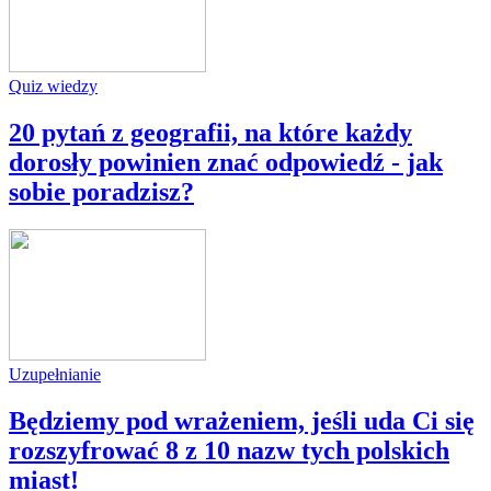
Quiz wiedzy
20 pytań z geografii, na które każdy
dorosły powinien znać odpowiedź - jak
sobie poradzisz?
Uzupełnianie
Będziemy pod wrażeniem, jeśli uda Ci się
rozszyfrować 8 z 10 nazw tych polskich
miast!