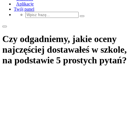
Aplikacje
Twój panel
Czy odgadniemy, jakie oceny
najczęściej dostawałeś w szkole,
na podstawie 5 prostych pytań?