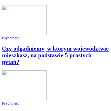
Psychotest
Czy odgadniemy, w którym województwie
mieszkasz, na podstawie 5 prostych
pytań?
Psychotest