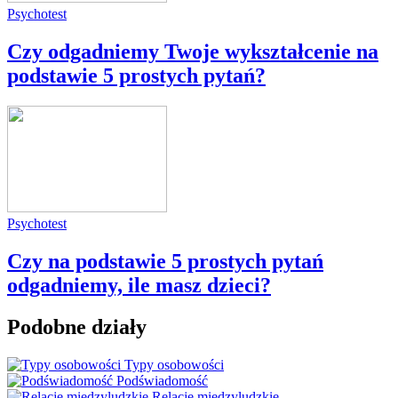
Psychotest
Czy odgadniemy Twoje wykształcenie na
podstawie 5 prostych pytań?
Psychotest
Czy na podstawie 5 prostych pytań
odgadniemy, ile masz dzieci?
Podobne działy
Typy osobowości
Podświadomość
Relacje międzyludzkie