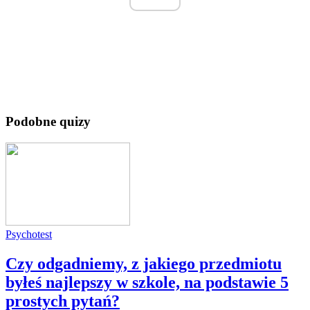
Podobne quizy
Psychotest
Czy odgadniemy, z jakiego przedmiotu
byłeś najlepszy w szkole, na podstawie 5
prostych pytań?