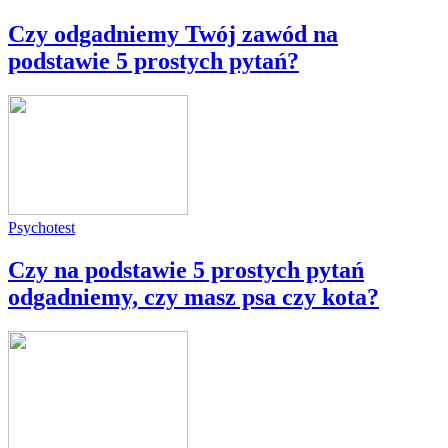
Czy odgadniemy Twój zawód na
podstawie 5 prostych pytań?
Psychotest
Czy na podstawie 5 prostych pytań
odgadniemy, czy masz psa czy kota?