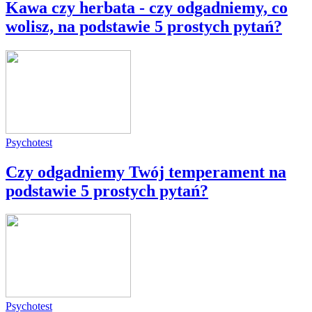
Kawa czy herbata - czy odgadniemy, co
wolisz, na podstawie 5 prostych pytań?
Psychotest
Czy odgadniemy Twój temperament na
podstawie 5 prostych pytań?
Psychotest