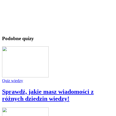
Podobne quizy
Quiz wiedzy
Sprawdź, jakie masz wiadomości z
różnych dziedzin wiedzy!