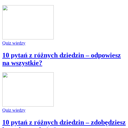
Quiz wiedzy
10 pytań z różnych dziedzin – odpowiesz
na wszystkie?
Quiz wiedzy
10 pytań z różnych dziedzin – zdobędziesz