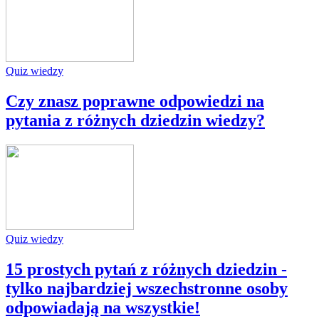
Quiz wiedzy
Czy znasz poprawne odpowiedzi na
pytania z różnych dziedzin wiedzy?
Quiz wiedzy
15 prostych pytań z różnych dziedzin -
tylko najbardziej wszechstronne osoby
odpowiadają na wszystkie!