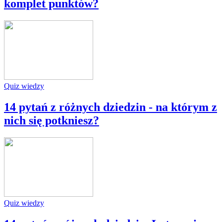
komplet punktów?
Quiz wiedzy
14 pytań z różnych dziedzin - na którym z
nich się potkniesz?
Quiz wiedzy