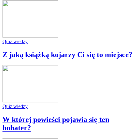
Quiz wiedzy
Z jaką książką kojarzy Ci się to miejsce?
Quiz wiedzy
W której powieści pojawia się ten
bohater?