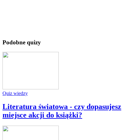
Podobne quizy
Quiz wiedzy
Literatura światowa - czy dopasujesz
miejsce akcji do książki?