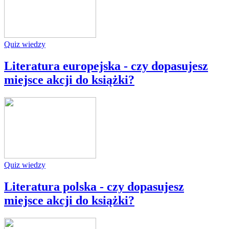
Quiz wiedzy
Literatura europejska - czy dopasujesz
miejsce akcji do książki?
Quiz wiedzy
Literatura polska - czy dopasujesz
miejsce akcji do książki?