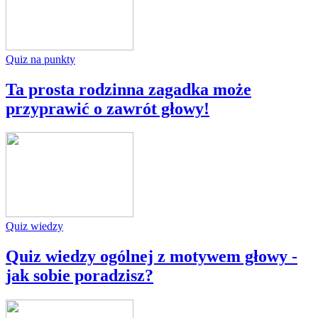
Quiz na punkty
Ta prosta rodzinna zagadka może
przyprawić o zawrót głowy!
Quiz wiedzy
Quiz wiedzy ogólnej z motywem głowy -
jak sobie poradzisz?