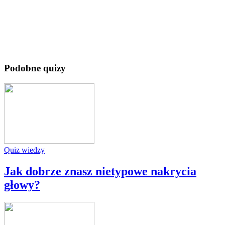
Podobne quizy
Quiz wiedzy
Jak dobrze znasz nietypowe nakrycia
głowy?