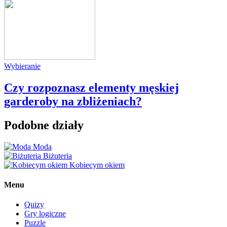
Wybieranie
Czy rozpoznasz elementy męskiej
garderoby na zbliżeniach?
Podobne działy
Moda
Biżuteria
Kobiecym okiem
Menu
Quizy
Gry logiczne
Puzzle