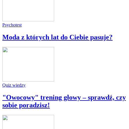
Psychotest
Moda z których lat do Ciebie pasuje?
Quiz wiedzy
"Owocowy" trening głowy – sprawdź, czy
sobie poradzisz!