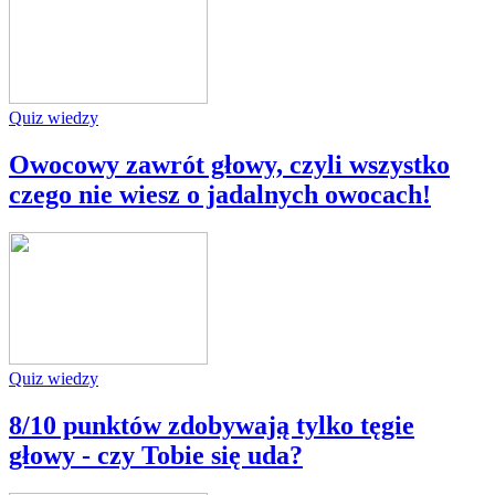
Quiz wiedzy
Owocowy zawrót głowy, czyli wszystko
czego nie wiesz o jadalnych owocach!
Quiz wiedzy
8/10 punktów zdobywają tylko tęgie
głowy - czy Tobie się uda?