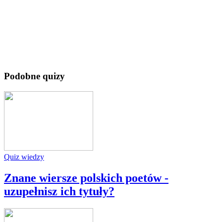
Podobne quizy
Quiz wiedzy
Znane wiersze polskich poetów -
uzupełnisz ich tytuły?