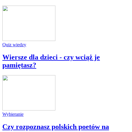
Quiz wiedzy
Wiersze dla dzieci - czy wciąż je
pamiętasz?
Wybieranie
Czy rozpoznasz polskich poetów na