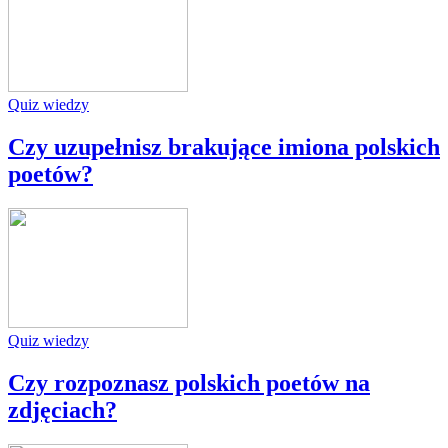
Quiz wiedzy
Czy uzupełnisz brakujące imiona polskich
poetów?
Quiz wiedzy
Czy rozpoznasz polskich poetów na
zdjęciach?