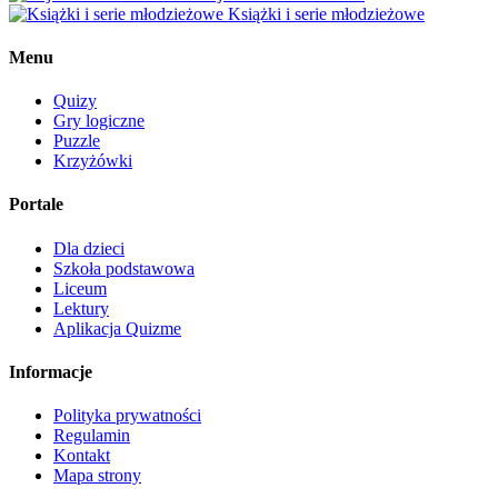
Książki i serie młodzieżowe
Menu
Quizy
Gry logiczne
Puzzle
Krzyżówki
Portale
Dla dzieci
Szkoła podstawowa
Liceum
Lektury
Aplikacja Quizme
Informacje
Polityka prywatności
Regulamin
Kontakt
Mapa strony