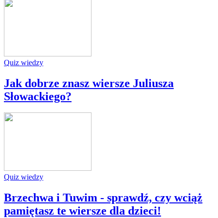
Quiz wiedzy
Jak dobrze znasz wiersze Juliusza
Słowackiego?
Quiz wiedzy
Brzechwa i Tuwim - sprawdź, czy wciąż
pamiętasz te wiersze dla dzieci!