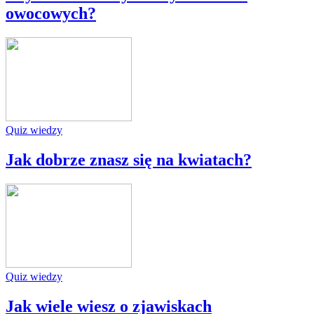
owocowych?
Quiz wiedzy
Jak dobrze znasz się na kwiatach?
Quiz wiedzy
Jak wiele wiesz o zjawiskach