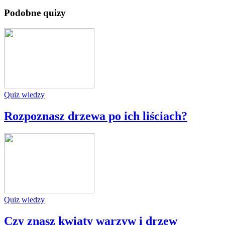
Podobne quizy
Quiz wiedzy
Rozpoznasz drzewa po ich liściach?
Quiz wiedzy
Czy znasz kwiaty warzyw i drzew