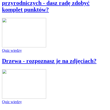
przyrodniczych - dasz radę zdobyć
komplet punktów?
Quiz wiedzy
Drzewa - rozpoznasz je na zdjęciach?
Quiz wiedzy