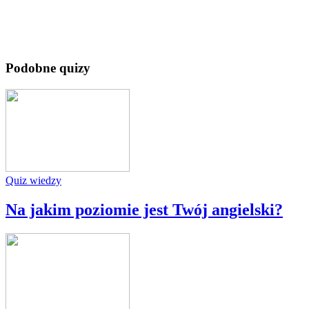
Podobne quizy
Quiz wiedzy
Na jakim poziomie jest Twój angielski?