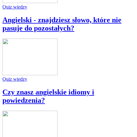
Quiz wiedzy
Angielski - znajdziesz słowo, które nie
pasuje do pozostałych?
Quiz wiedzy
Czy znasz angielskie idiomy i
powiedzenia?