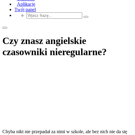
Aplikacje
Twój panel
Czy znasz angielskie
czasowniki nieregularne?
Chyba nikt nie przepadał za nimi w szkole, ale bez nich nie da się