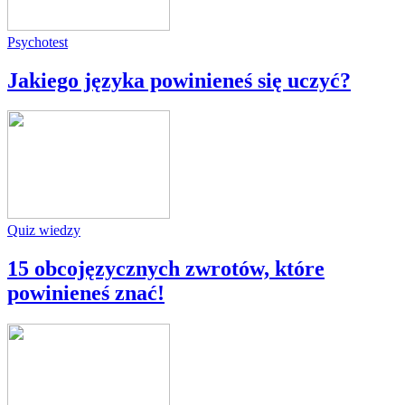
Psychotest
Jakiego języka powinieneś się uczyć?
Quiz wiedzy
15 obcojęzycznych zwrotów, które
powinieneś znać!