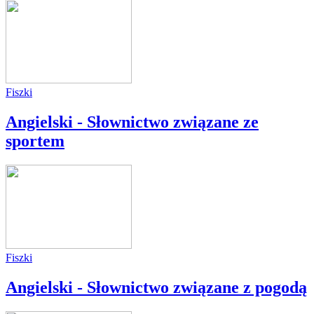
Fiszki
Angielski - Słownictwo związane ze
sportem
Fiszki
Angielski - Słownictwo związane z pogodą