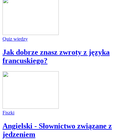
Quiz wiedzy
Jak dobrze znasz zwroty z języka
francuskiego?
Fiszki
Angielski - Słownictwo związane z
jedzeniem