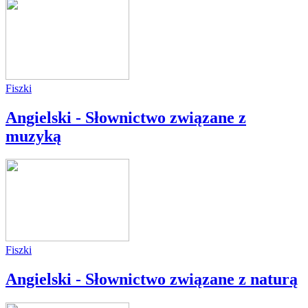
Fiszki
Angielski - Słownictwo związane z
muzyką
Fiszki
Angielski - Słownictwo związane z naturą