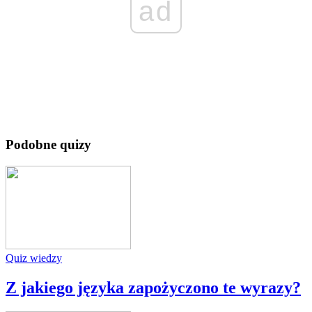
ad
Podobne quizy
Quiz wiedzy
Z jakiego języka zapożyczono te wyrazy?