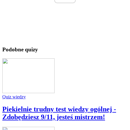
Podobne quizy
Quiz wiedzy
Piekielnie trudny test wiedzy ogólnej -
Zdobędziesz 9/11, jesteś mistrzem!