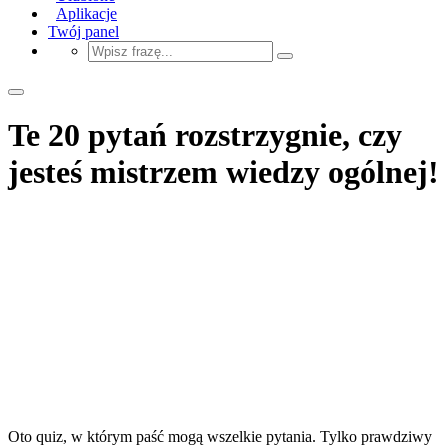
Aplikacje
Twój panel
Te 20 pytań rozstrzygnie, czy
jesteś mistrzem wiedzy ogólnej!
Oto quiz, w którym paść mogą wszelkie pytania. Tylko prawdziwy