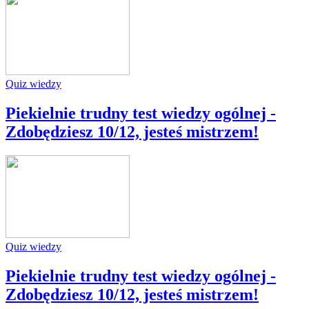
Quiz wiedzy
Piekielnie trudny test wiedzy ogólnej -
Zdobędziesz 10/12, jesteś mistrzem!
Quiz wiedzy
Piekielnie trudny test wiedzy ogólnej -
Zdobędziesz 10/12, jesteś mistrzem!