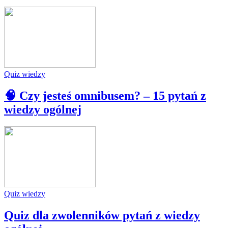
Quiz wiedzy
🧠 Czy jesteś omnibusem? – 15 pytań z
wiedzy ogólnej
Quiz wiedzy
Quiz dla zwolenników pytań z wiedzy