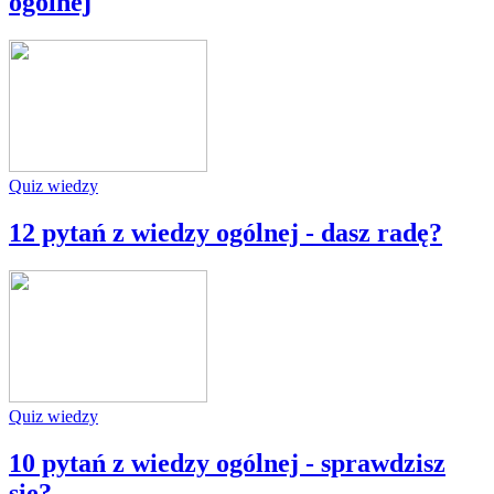
ogólnej
Quiz wiedzy
12 pytań z wiedzy ogólnej - dasz radę?
Quiz wiedzy
10 pytań z wiedzy ogólnej - sprawdzisz
się?