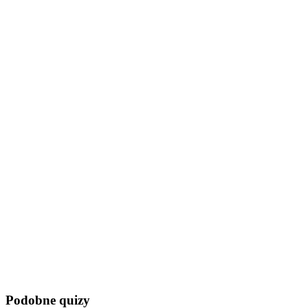
Podobne quizy