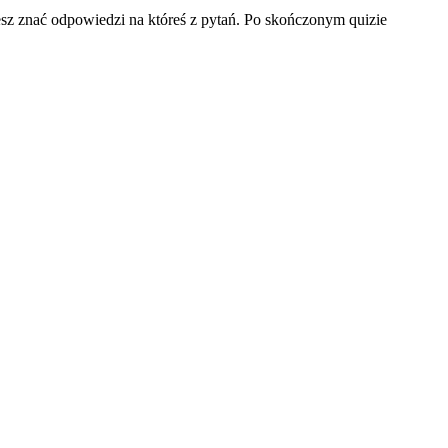
iesz znać odpowiedzi na któreś z pytań. Po skończonym quizie