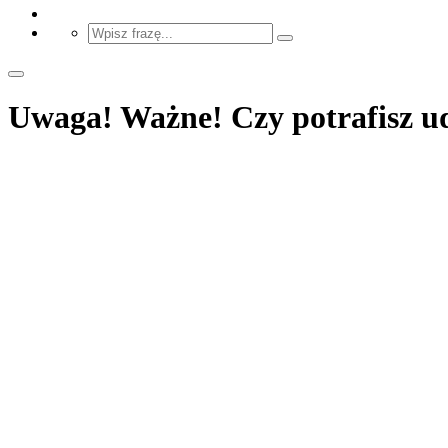
Uwaga! Ważne! Czy potrafisz ud