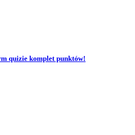
tym quizie komplet punktów!