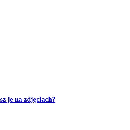
sz je na zdjęciach?