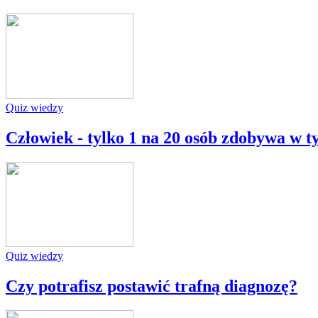
Quiz wiedzy
Człowiek - tylko 1 na 20 osób zdobywa w 
Quiz wiedzy
Czy potrafisz postawić trafną diagnozę?