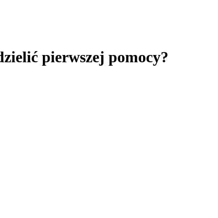
zielić pierwszej pomocy?