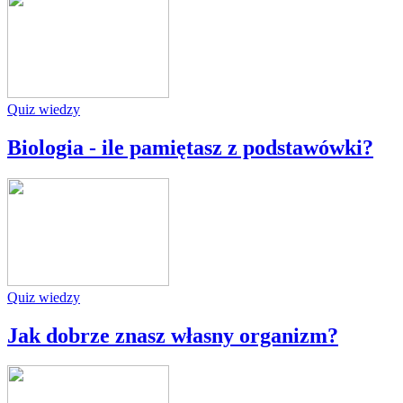
Quiz wiedzy
Biologia - ile pamiętasz z podstawówki?
Quiz wiedzy
Jak dobrze znasz własny organizm?