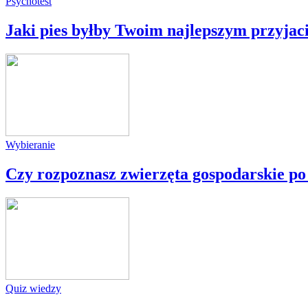
Psychotest
Jaki pies byłby Twoim najlepszym przyjac
Wybieranie
Czy rozpoznasz zwierzęta gospodarskie po
Quiz wiedzy