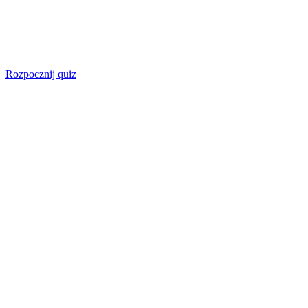
Rozpocznij quiz