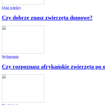
Quiz wiedzy
Czy dobrze znasz zwierzęta domowe?
Wybieranie
Czy rozpoznasz afrykańskie zwierzęta po 