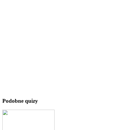
Podobne quizy