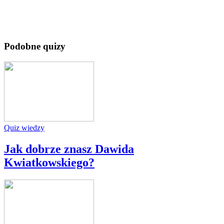
Podobne quizy
Quiz wiedzy
Jak dobrze znasz Dawida
Kwiatkowskiego?