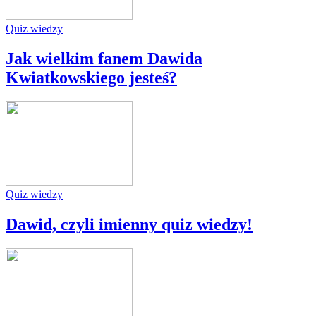
Quiz wiedzy
Jak wielkim fanem Dawida
Kwiatkowskiego jesteś?
Quiz wiedzy
Dawid, czyli imienny quiz wiedzy!