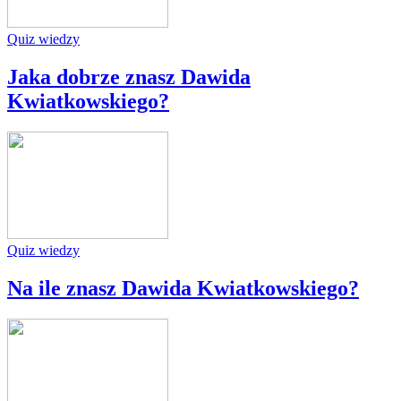
Quiz wiedzy
Jaka dobrze znasz Dawida
Kwiatkowskiego?
Quiz wiedzy
Na ile znasz Dawida Kwiatkowskiego?