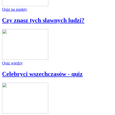
Quiz na punkty
Czy znasz tych sławnych ludzi?
Quiz wiedzy
Celebryci wszechczasów - quiz