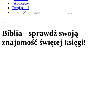
Aplikacje
Twój panel
Biblia - sprawdź swoją
znajomość świętej księgi!