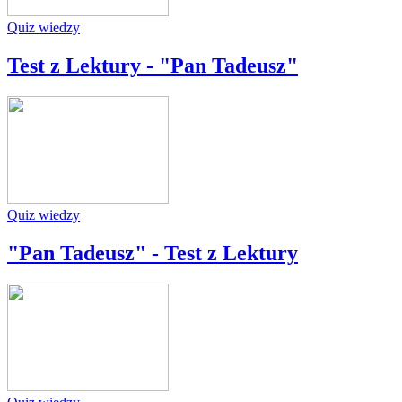
Quiz wiedzy
Test z Lektury - "Pan Tadeusz"
Quiz wiedzy
"Pan Tadeusz" - Test z Lektury