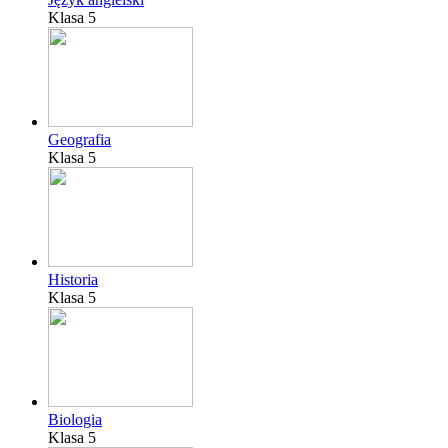
Klasa 5
Geografia
Klasa 5
Historia
Klasa 5
Biologia
Klasa 5