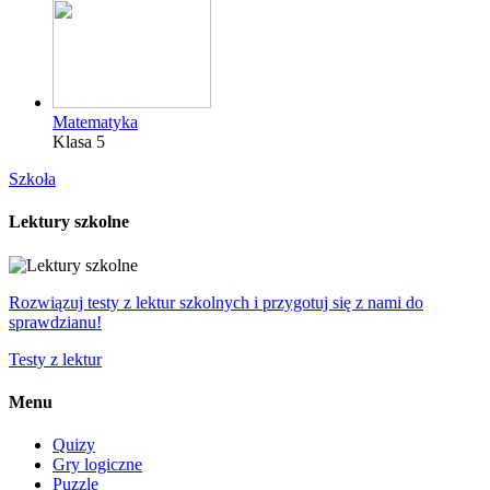
Matematyka
Klasa 5
Szkoła
Lektury szkolne
Rozwiązuj testy z lektur szkolnych i przygotuj się z nami do
sprawdzianu!
Testy z lektur
Menu
Quizy
Gry logiczne
Puzzle