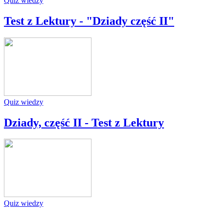
Quiz wiedzy
Test z Lektury - "Dziady część II"
Quiz wiedzy
Dziady, część II - Test z Lektury
Quiz wiedzy