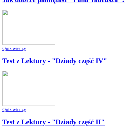
Quiz wiedzy
Test z Lektury - "Dziady część IV"
Quiz wiedzy
Test z Lektury - "Dziady część II"