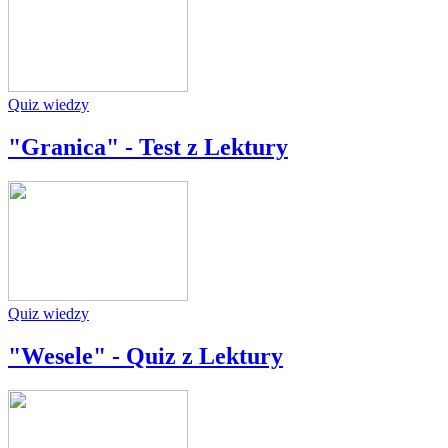
Quiz wiedzy
"Granica" - Test z Lektury
Quiz wiedzy
"Wesele" - Quiz z Lektury