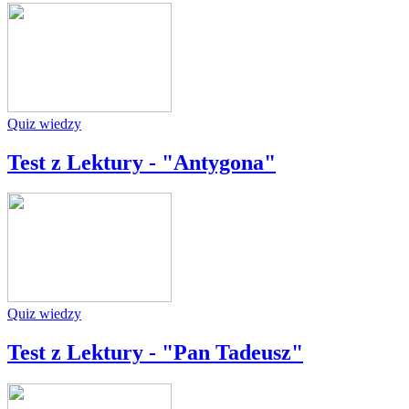
Quiz wiedzy
Test z Lektury - "Antygona"
Quiz wiedzy
Test z Lektury - "Pan Tadeusz"