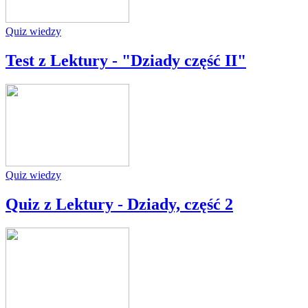
Quiz wiedzy
Test z Lektury - "Dziady część II"
Quiz wiedzy
Quiz z Lektury - Dziady, część 2