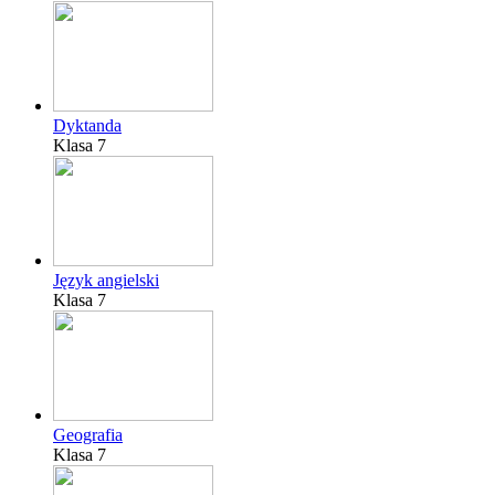
Dyktanda
Klasa 7
Język angielski
Klasa 7
Geografia
Klasa 7