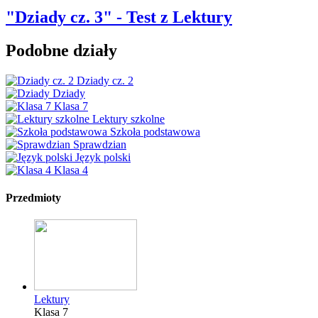
"Dziady cz. 3" - Test z Lektury
Podobne działy
Dziady cz. 2
Dziady
Klasa 7
Lektury szkolne
Szkoła podstawowa
Sprawdzian
Język polski
Klasa 4
Przedmioty
Lektury
Klasa 7