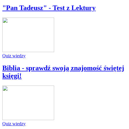
"Pan Tadeusz" - Test z Lektury
Quiz wiedzy
Biblia - sprawdź swoją znajomość świętej
księgi!
Quiz wiedzy