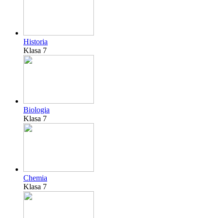
Historia
Klasa 7
Biologia
Klasa 7
Chemia
Klasa 7