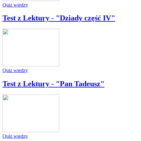
Quiz wiedzy
Test z Lektury - "Dziady część IV"
Quiz wiedzy
Test z Lektury - "Pan Tadeusz"
Quiz wiedzy