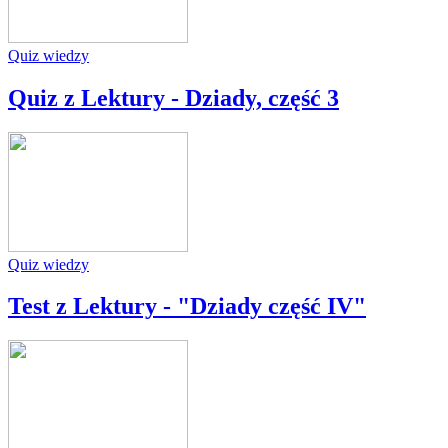
Quiz wiedzy
Quiz z Lektury - Dziady, część 3
Quiz wiedzy
Test z Lektury - "Dziady część IV"