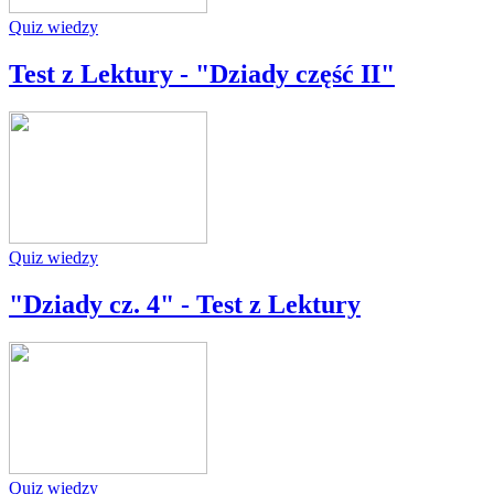
Quiz wiedzy
Test z Lektury - "Dziady część II"
Quiz wiedzy
"Dziady cz. 4" - Test z Lektury
Quiz wiedzy