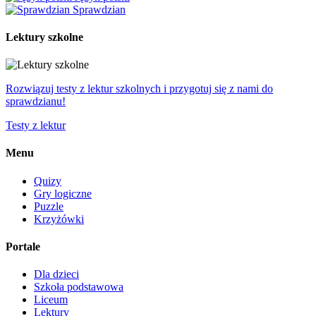
Sprawdzian
Lektury szkolne
Rozwiązuj testy z lektur szkolnych i przygotuj się z nami do
sprawdzianu!
Testy z lektur
Menu
Quizy
Gry logiczne
Puzzle
Krzyżówki
Portale
Dla dzieci
Szkoła podstawowa
Liceum
Lektury