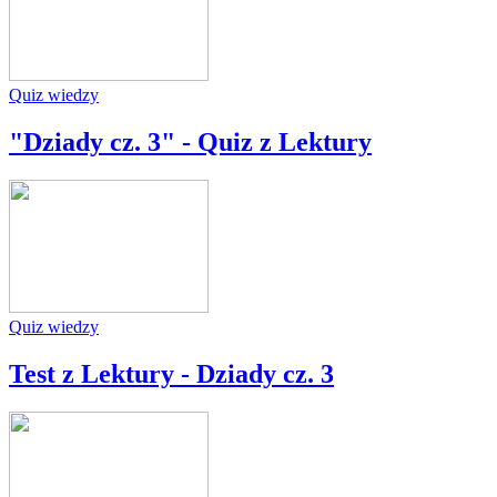
Quiz wiedzy
"Dziady cz. 3" - Quiz z Lektury
Quiz wiedzy
Test z Lektury - Dziady cz. 3