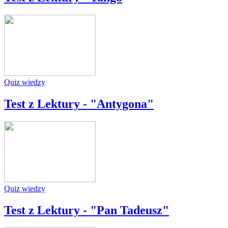
Quiz wiedzy
Test z Lektury - "Antygona"
Quiz wiedzy
Test z Lektury - "Pan Tadeusz"