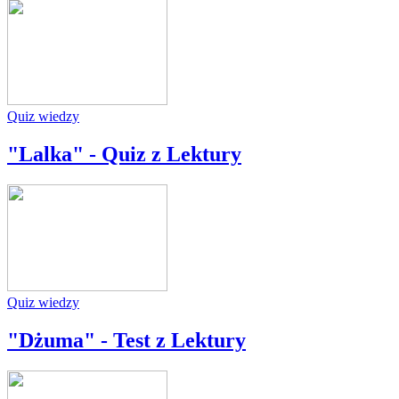
Quiz wiedzy
"Lalka" - Quiz z Lektury
Quiz wiedzy
"Dżuma" - Test z Lektury