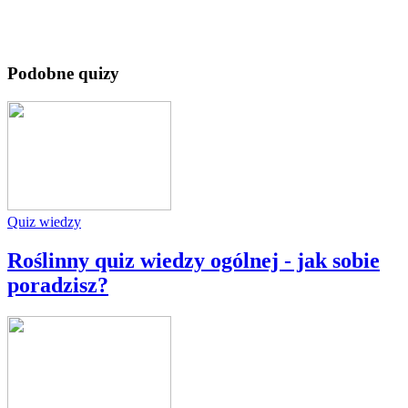
Podobne quizy
Quiz wiedzy
Roślinny quiz wiedzy ogólnej - jak sobie
poradzisz?