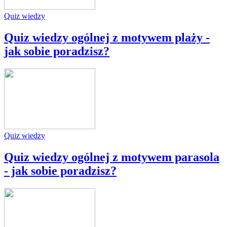
Quiz wiedzy
Quiz wiedzy ogólnej z motywem plaży -
jak sobie poradzisz?
Quiz wiedzy
Quiz wiedzy ogólnej z motywem parasola
- jak sobie poradzisz?