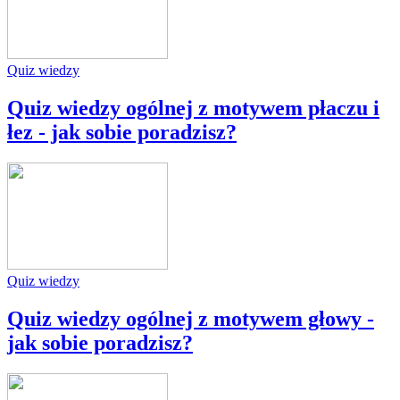
Quiz wiedzy
Quiz wiedzy ogólnej z motywem płaczu i
łez - jak sobie poradzisz?
Quiz wiedzy
Quiz wiedzy ogólnej z motywem głowy -
jak sobie poradzisz?