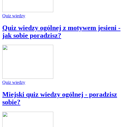
Quiz wiedzy
Quiz wiedzy ogólnej z motywem jesieni -
jak sobie poradzisz?
Quiz wiedzy
Miejski quiz wiedzy ogólnej - poradzisz
sobie?