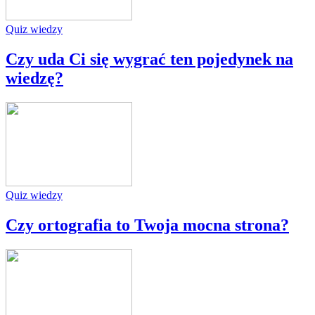
Quiz wiedzy
Czy uda Ci się wygrać ten pojedynek na
wiedzę?
Quiz wiedzy
Czy ortografia to Twoja mocna strona?