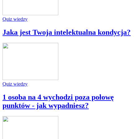
Quiz wiedzy
Jaka jest Twoja intelektualna kondycja?
Quiz wiedzy
1 osoba na 4 wychodzi poza połowę
punktów - jak wypadniesz?