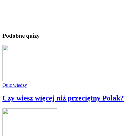
Podobne quizy
Quiz wiedzy
Czy wiesz więcej niż przeciętny Polak?