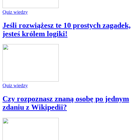
Quiz wiedzy
Jeśli rozwiążesz te 10 prostych zagadek,
jesteś królem logiki!
Quiz wiedzy
Czy rozpoznasz znaną osobę po jednym
zdaniu z Wikipedii?