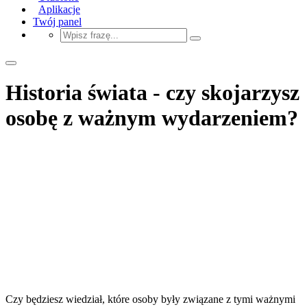
Aplikacje
Twój panel
Historia świata - czy skojarzysz
osobę z ważnym wydarzeniem?
Czy będziesz wiedział, które osoby były związane z tymi ważnymi