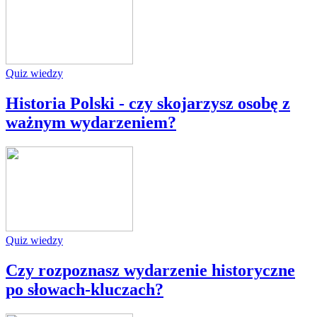
Quiz wiedzy
Historia Polski - czy skojarzysz osobę z
ważnym wydarzeniem?
Quiz wiedzy
Czy rozpoznasz wydarzenie historyczne
po słowach-kluczach?