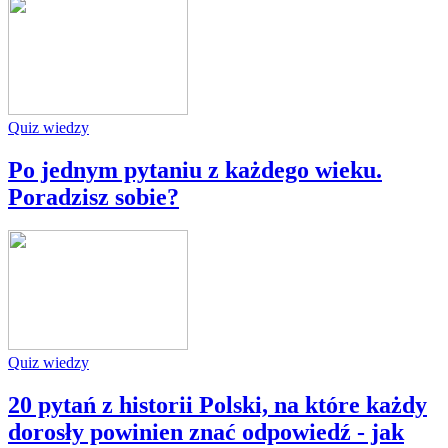
Quiz wiedzy
Po jednym pytaniu z każdego wieku.
Poradzisz sobie?
Quiz wiedzy
20 pytań z historii Polski, na które każdy
dorosły powinien znać odpowiedź - jak