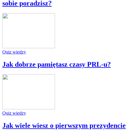
sobie poradzisz?
Quiz wiedzy
Jak dobrze pamiętasz czasy PRL-u?
Quiz wiedzy
Jak wiele wiesz o pierwszym prezydencie