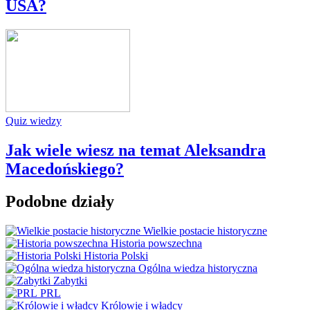
USA?
Quiz wiedzy
Jak wiele wiesz na temat Aleksandra
Macedońskiego?
Podobne działy
Wielkie postacie historyczne
Historia powszechna
Historia Polski
Ogólna wiedza historyczna
Zabytki
PRL
Królowie i władcy