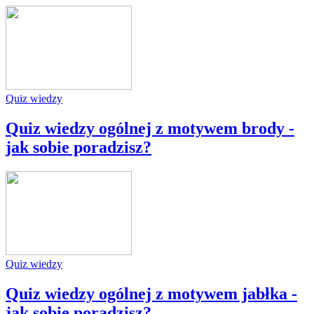
Quiz wiedzy
Quiz wiedzy ogólnej z motywem brody -
jak sobie poradzisz?
Quiz wiedzy
Quiz wiedzy ogólnej z motywem jabłka -
jak sobie poradzisz?