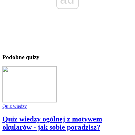
Podobne quizy
Quiz wiedzy
Quiz wiedzy ogólnej z motywem
okularów - jak sobie poradzisz?