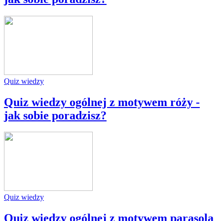
Quiz wiedzy
Quiz wiedzy ogólnej z motywem róży -
jak sobie poradzisz?
Quiz wiedzy
Quiz wiedzy ogólnej z motywem parasola