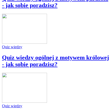
- jak sobie poradzisz?
Quiz wiedzy
Quiz wiedzy ogólnej z motywem królowej
- jak sobie poradzisz?
Quiz wiedzy