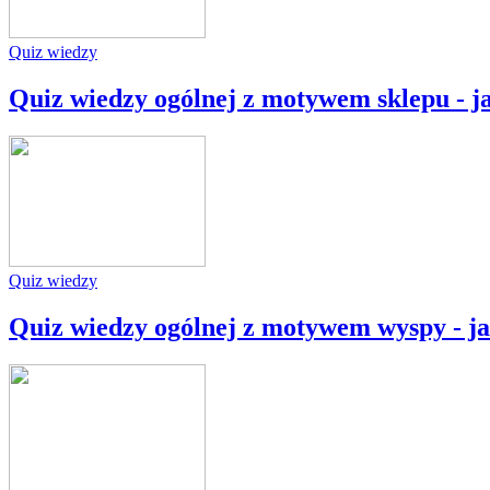
Quiz wiedzy
Quiz wiedzy ogólnej z motywem sklepu - ja
Quiz wiedzy
Quiz wiedzy ogólnej z motywem wyspy - ja