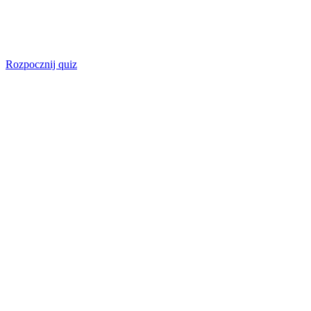
Rozpocznij quiz