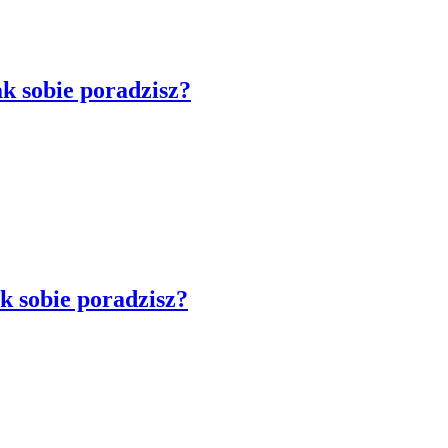
k sobie poradzisz?
k sobie poradzisz?