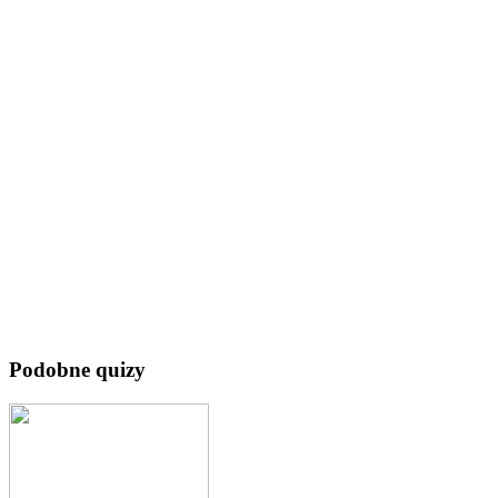
Podobne quizy