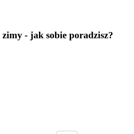
zimy - jak sobie poradzisz?