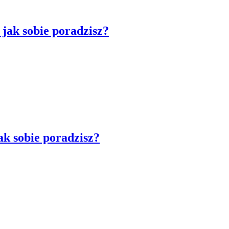
jak sobie poradzisz?
ak sobie poradzisz?