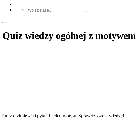
Quiz wiedzy ogólnej z motywem 
Quiz o zimie - 10 pytań i jeden motyw. Sprawdź swoją wiedzę!