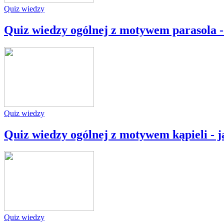
Quiz wiedzy
Quiz wiedzy ogólnej z motywem parasola - 
Quiz wiedzy
Quiz wiedzy ogólnej z motywem kąpieli - j
Quiz wiedzy