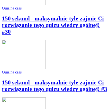
Quiz na czas
150 sekund - maksymalnie tyle zajmie Ci
rozwiązanie tego quizu wiedzy ogólnej!
#30
Quiz na czas
150 sekund - maksymalnie tyle zajmie Ci
rozwiązanie tego quizu wiedzy ogólnej! #3