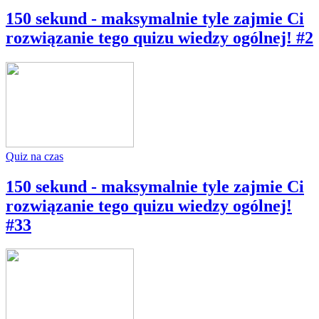
150 sekund - maksymalnie tyle zajmie Ci
rozwiązanie tego quizu wiedzy ogólnej! #2
Quiz na czas
150 sekund - maksymalnie tyle zajmie Ci
rozwiązanie tego quizu wiedzy ogólnej!
#33