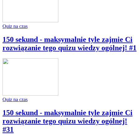
Quiz na czas
150 sekund - maksymalnie tyle zajmie Ci
rozwiązanie tego quizu wiedzy ogólnej! #1
Quiz na czas
150 sekund - maksymalnie tyle zajmie Ci
rozwiązanie tego quizu wiedzy ogólnej!
#31