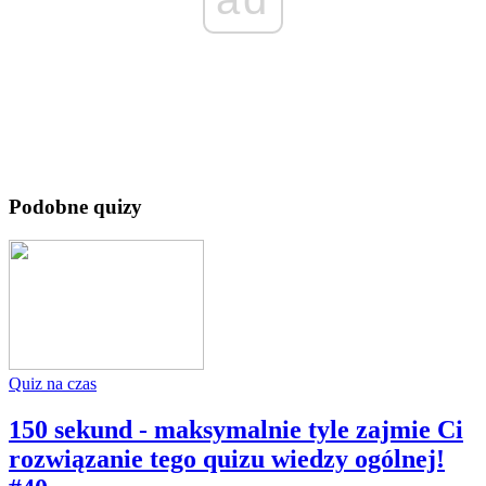
Podobne quizy
Quiz na czas
150 sekund - maksymalnie tyle zajmie Ci
rozwiązanie tego quizu wiedzy ogólnej!