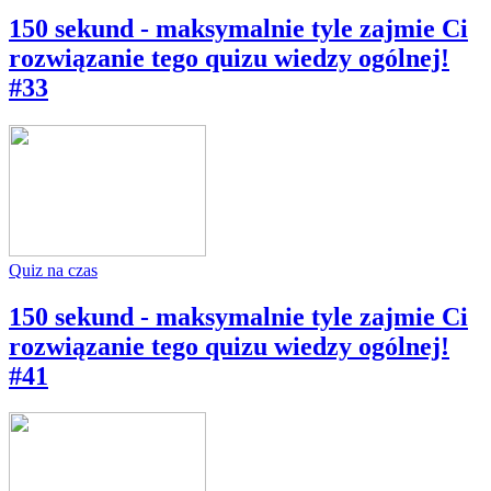
150 sekund - maksymalnie tyle zajmie Ci
rozwiązanie tego quizu wiedzy ogólnej!
#33
Quiz na czas
150 sekund - maksymalnie tyle zajmie Ci
rozwiązanie tego quizu wiedzy ogólnej!
#41