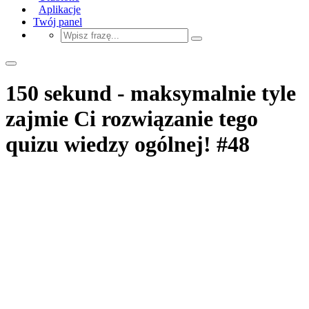
Aplikacje
Twój panel
150 sekund - maksymalnie tyle
zajmie Ci rozwiązanie tego
quizu wiedzy ogólnej! #48