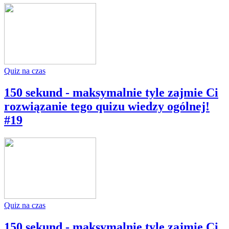
Quiz na czas
150 sekund - maksymalnie tyle zajmie Ci
rozwiązanie tego quizu wiedzy ogólnej!
#19
Quiz na czas
150 sekund - maksymalnie tyle zajmie Ci