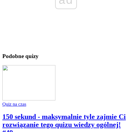
Podobne quizy
Quiz na czas
150 sekund - maksymalnie tyle zajmie Ci
rozwiązanie tego quizu wiedzy ogólnej!