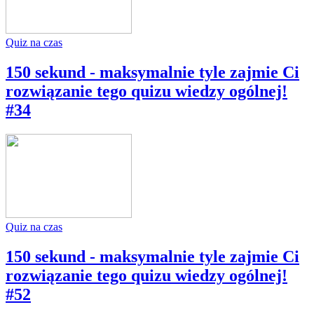
Quiz na czas
150 sekund - maksymalnie tyle zajmie Ci
rozwiązanie tego quizu wiedzy ogólnej!
#34
Quiz na czas
150 sekund - maksymalnie tyle zajmie Ci
rozwiązanie tego quizu wiedzy ogólnej!
#52