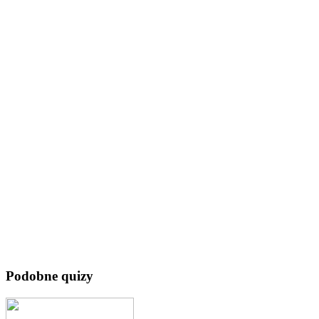
Podobne quizy