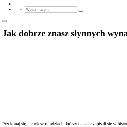
Jak dobrze znasz słynnych wynal
Przekonaj się, ile wiesz o ludziach, którzy na stałe zapisali się w histor