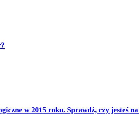
w?
giczne w 2015 roku. Sprawdź, czy jesteś na