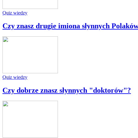
Quiz wiedzy
Czy znasz drugie imiona słynnych Polakó
Quiz wiedzy
Czy dobrze znasz słynnych "doktorów"?