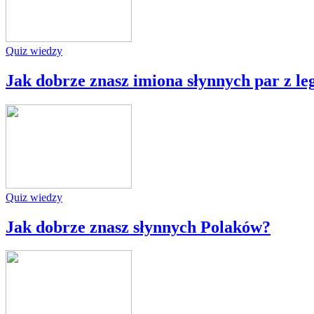
Quiz wiedzy
Jak dobrze znasz imiona słynnych par z leg
Quiz wiedzy
Jak dobrze znasz słynnych Polaków?