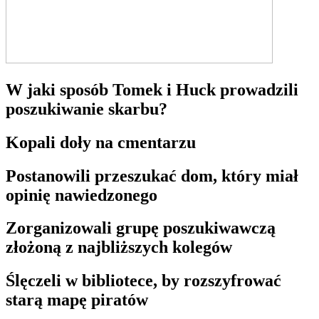
W jaki sposób Tomek i Huck prowadzili
poszukiwanie skarbu?
Kopali doły na cmentarzu
Postanowili przeszukać dom, który miał
opinię nawiedzonego
Zorganizowali grupę poszukiwawczą
złożoną z najbliższych kolegów
Ślęczeli w bibliotece, by rozszyfrować
starą mapę piratów