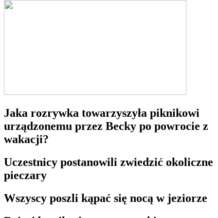
Jaka rozrywka towarzyszyła piknikowi
urządzonemu przez Becky po powrocie z
wakacji?
Uczestnicy postanowili zwiedzić okoliczne
pieczary
Wszyscy poszli kąpać się nocą w jeziorze