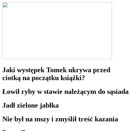
Jaki występek Tomek ukrywa przed
ciotką na początku książki?
Łowił ryby w stawie należącym do sąsiada
Jadł zielone jabłka
Nie był na mszy i zmyślił treść kazania