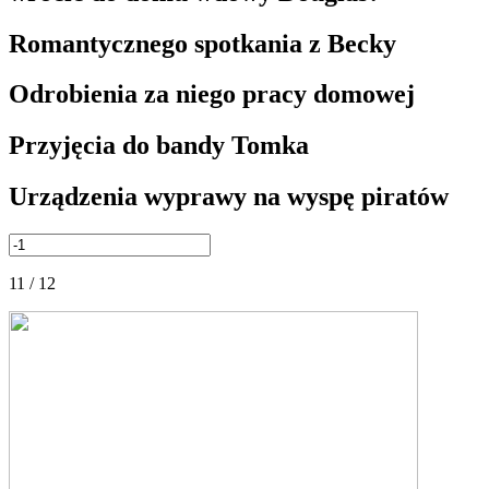
Romantycznego spotkania z Becky
Odrobienia za niego pracy domowej
Przyjęcia do bandy Tomka
Urządzenia wyprawy na wyspę piratów
11 / 12