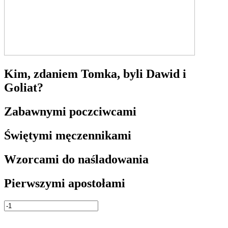
Kim, zdaniem Tomka, byli Dawid i
Goliat?
Zabawnymi poczciwcami
Świętymi męczennikami
Wzorcami do naśladowania
Pierwszymi apostołami