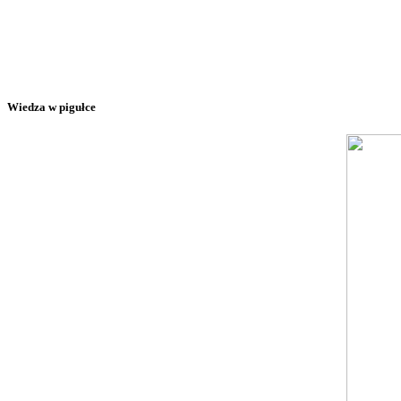
Wiedza w pigułce