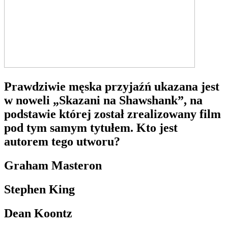
Prawdziwie męska przyjaźń ukazana jest
w noweli „Skazani na Shawshank”, na
podstawie której został zrealizowany film
pod tym samym tytułem. Kto jest
autorem tego utworu?
Graham Masteron
Stephen King
Dean Koontz