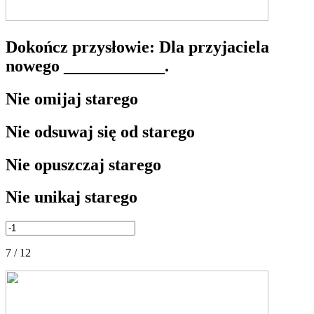
Dokończ przysłowie: Dla przyjaciela
nowego ____________.
Nie omijaj starego
Nie odsuwaj się od starego
Nie opuszczaj starego
Nie unikaj starego
7 / 12