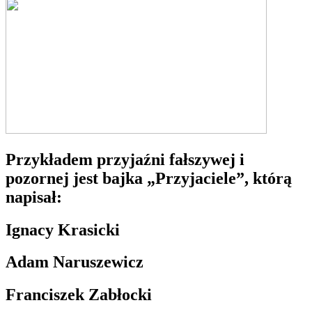
Przykładem przyjaźni fałszywej i
pozornej jest bajka „Przyjaciele”, którą
napisał:
Ignacy Krasicki
Adam Naruszewicz
Franciszek Zabłocki