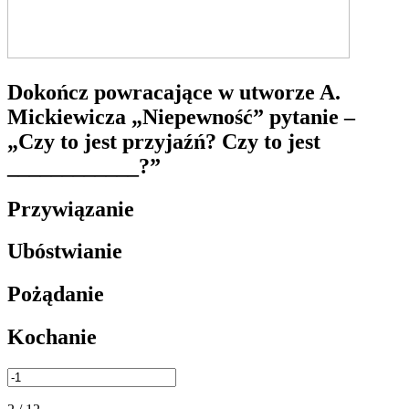
Dokończ powracające w utworze A.
Mickiewicza „Niepewność” pytanie –
„Czy to jest przyjaźń? Czy to jest
____________?”
Przywiązanie
Ubóstwianie
Pożądanie
Kochanie