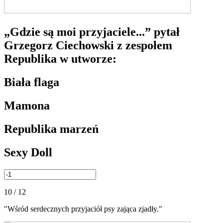
„Gdzie są moi przyjaciele...” pytał
Grzegorz Ciechowski z zespołem
Republika w utworze:
Biała flaga
Mamona
Republika marzeń
Sexy Doll
10 / 12
"Wśród serdecznych przyjaciół psy zająca zjadły."