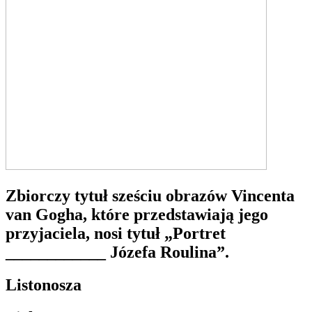
Zbiorczy tytuł sześciu obrazów Vincenta
van Gogha, które przedstawiają jego
przyjaciela, nosi tytuł „Portret
____________ Józefa Roulina”.
Listonosza