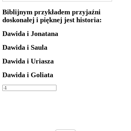
Biblijnym przykładem przyjaźni
doskonałej i pięknej jest historia:
Dawida i Jonatana
Dawida i Saula
Dawida i Uriasza
Dawida i Goliata