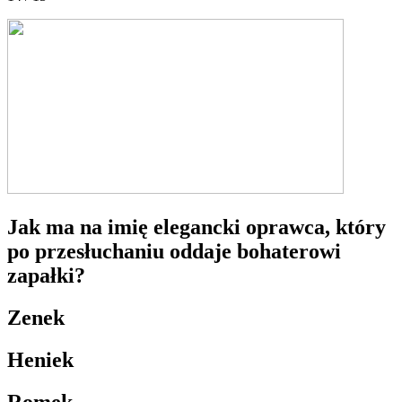
Jak ma na imię elegancki oprawca, który
po przesłuchaniu oddaje bohaterowi
zapałki?
Zenek
Heniek