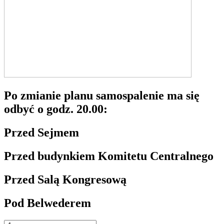
Po zmianie planu samospalenie ma się
odbyć o godz. 20.00:
Przed Sejmem
Przed budynkiem Komitetu Centralnego
Przed Salą Kongresową
Pod Belwederem