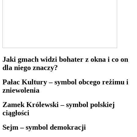
Jaki gmach widzi bohater z okna i co on
dla niego znaczy?
Pałac Kultury – symbol obcego reżimu i
zniewolenia
Zamek Królewski – symbol polskiej
ciągłości
Sejm – symbol demokracji