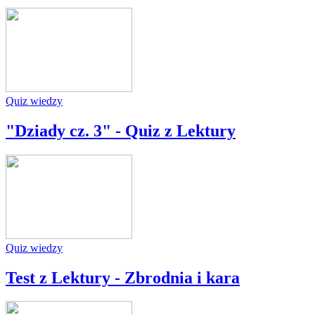
Quiz wiedzy
"Dziady cz. 3" - Quiz z Lektury
Quiz wiedzy
Test z Lektury - Zbrodnia i kara