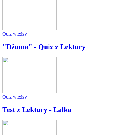
Quiz wiedzy
"Dżuma" - Quiz z Lektury
Quiz wiedzy
Test z Lektury - Lalka