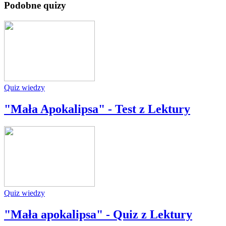
Podobne quizy
Quiz wiedzy
"Mała Apokalipsa" - Test z Lektury
Quiz wiedzy
"Mała apokalipsa" - Quiz z Lektury