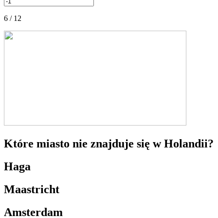
6 / 12
Które miasto nie znajduje się w Holandii?
Haga
Maastricht
Amsterdam