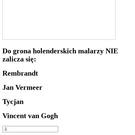
Do grona holenderskich malarzy NIE
zalicza się:
Rembrandt
Jan Vermeer
Tycjan
Vincent van Gogh