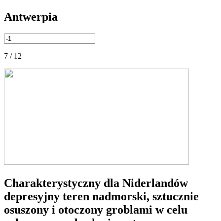
Antwerpia
7 / 12
Charakterystyczny dla Niderlandów
depresyjny teren nadmorski, sztucznie
osuszony i otoczony groblami w celu