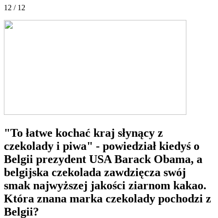
12 / 12
"To łatwe kochać kraj słynący z
czekolady i piwa" - powiedział kiedyś o
Belgii prezydent USA Barack Obama, a
belgijska czekolada zawdzięcza swój
smak najwyższej jakości ziarnom kakao.
Która znana marka czekolady pochodzi z
Belgii?