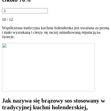
10 / 12
Współczesna tradycyjna kuchnia holenderska jest uważana za prostą
i mało wyszukaną i cieszy się raczej umiarkowaną reputacją na
świecie.
Jak nazywa się brązowy sos stosowany w
tradycyjnej kuchni holenderskiej,