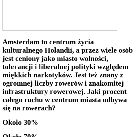
Amsterdam to centrum życia
kulturalnego Holandii, a przez wiele osób
jest ceniony jako miasto wolności,
tolerancji i liberalnej polityki względem
miękkich narkotyków. Jest też znany z
ogromnej liczby rowerów i znakomitej
infrastruktury rowerowej. Jaki procent
całego ruchu w centrum miasta odbywa
się na rowerach?
Około 30%
Około 70%