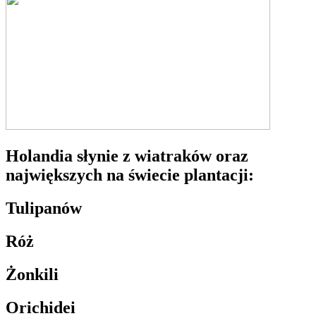
Holandia słynie z wiatraków oraz
największych na świecie plantacji:
Tulipanów
Róż
Żonkili
Orichidei