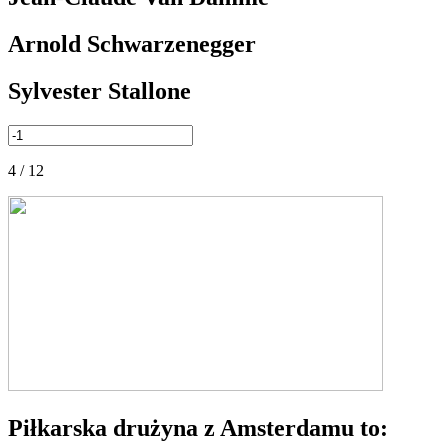
Arnold Schwarzenegger
Sylvester Stallone
4 / 12
Piłkarska drużyna z Amsterdamu to: