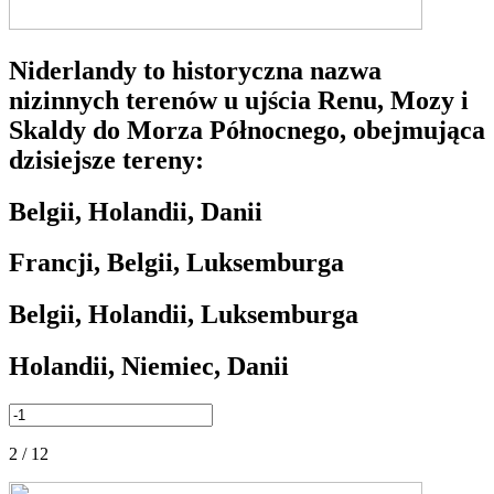
Niderlandy to historyczna nazwa
nizinnych terenów u ujścia Renu, Mozy i
Skaldy do Morza Północnego, obejmująca
dzisiejsze tereny:
Belgii, Holandii, Danii
Francji, Belgii, Luksemburga
Belgii, Holandii, Luksemburga
Holandii, Niemiec, Danii
2 / 12